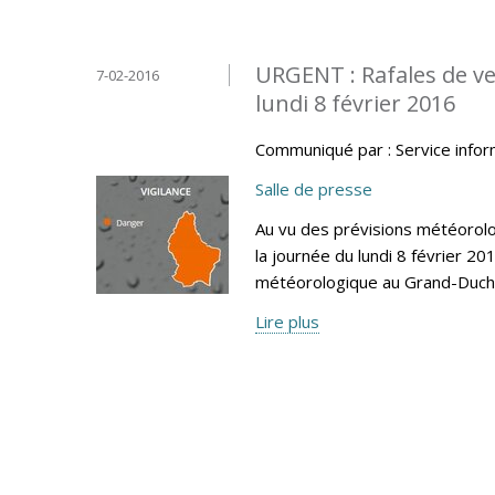
URGENT : Rafales de ven
7-02-2016
lundi 8 février 2016
Communiqué par : Service info
Salle de presse
Au vu des prévisions météoro
la journée du lundi 8 février 20
météorologique au Grand-Duc
Lire plus