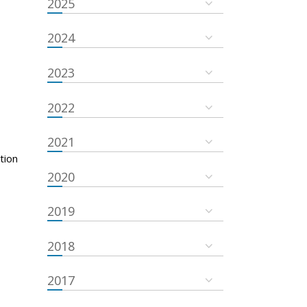
2025
2024
2023
2022
2021
tion
2020
2019
2018
2017