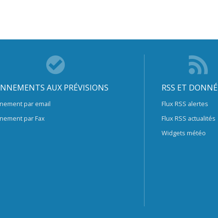
NNEMENTS AUX PRÉVISIONS
RSS ET DONNÉ
nement par email
Flux RSS alertes
nement par Fax
Flux RSS actualités
Widgets météo