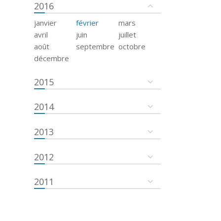
2016
janvier
février
mars
avril
juin
juillet
août
septembre
octobre
décembre
2015
2014
2013
2012
2011