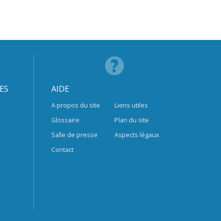
ES
AIDE
A propos du site
Liens utiles
Glossaire
Plan du site
Salle de presse
Aspects légaux
Contact