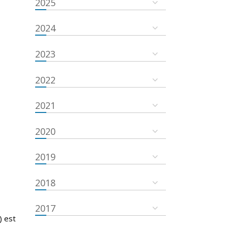
2025
2024
2023
2022
2021
2020
2019
2018
2017
) est