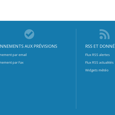
NNEMENTS AUX PRÉVISIONS
RSS ET DONNÉ
nement par email
Flux RSS alertes
nement par Fax
Flux RSS actualités
Widgets météo