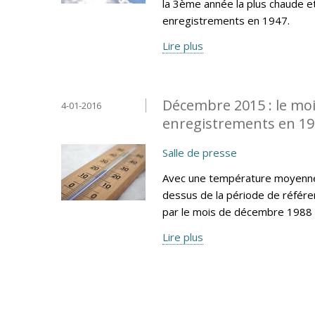
la 3ème année la plus chaude e
enregistrements en 1947.
Lire plus
Décembre 2015 : le moi
4-01-2016
enregistrements en 1
Salle de presse
Avec une température moyenne 
dessus de la période de référe
par le mois de décembre 1988 
Lire plus