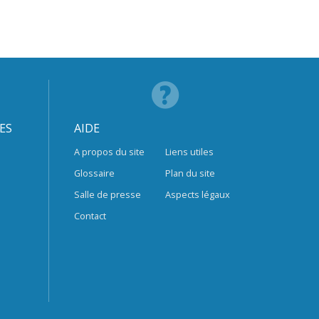
ES
AIDE
A propos du site
Liens utiles
Glossaire
Plan du site
Salle de presse
Aspects légaux
Contact