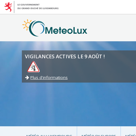
VIGILANCES ACTIVES LE 9 AOÛT !
Plus d'informations