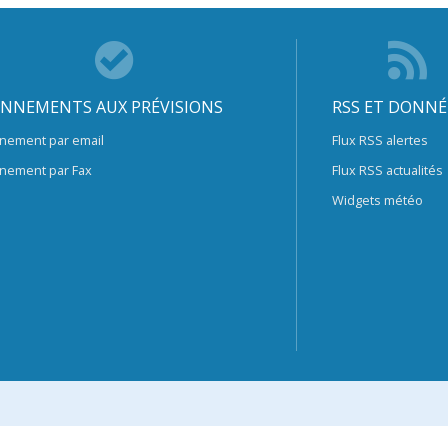
NNEMENTS AUX PRÉVISIONS
RSS ET DONNÉ
nement par email
Flux RSS alertes
nement par Fax
Flux RSS actualités
Widgets météo