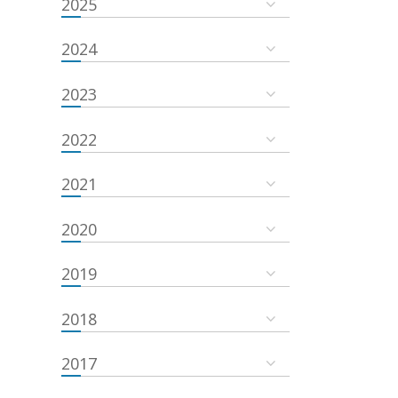
2025
2024
2023
2022
2021
2020
2019
2018
2017