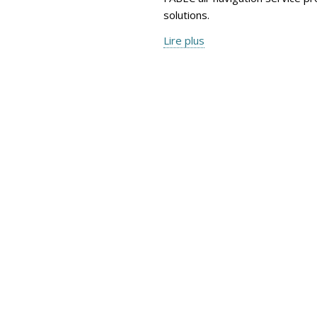
solutions.
Lire plus