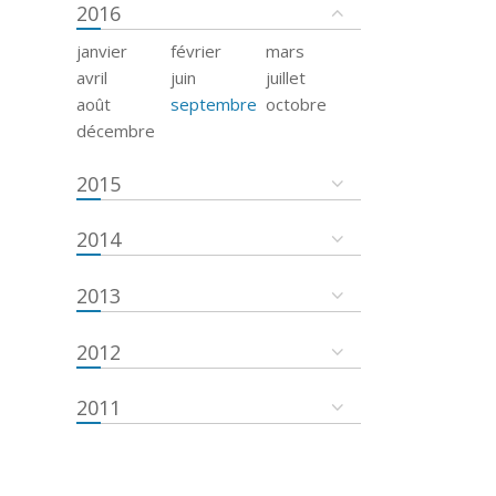
2016
janvier
février
mars
avril
juin
juillet
août
septembre
octobre
décembre
2015
2014
2013
2012
2011