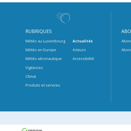
RUBRIQUES
ABO
Météo au Luxembourg
Actualités
Abon
Météo en Europe
Acteurs
Abon
Météo aéronautique
Accessibilité
Vigilances
Climat
Produits et services