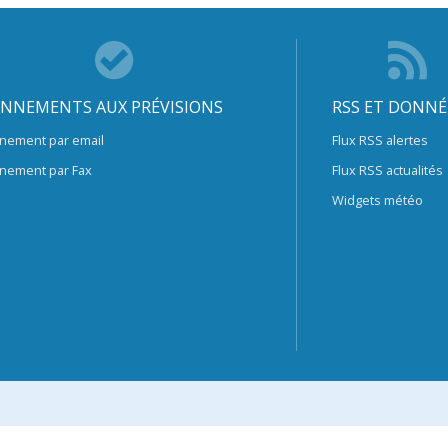
NNEMENTS AUX PRÉVISIONS
RSS ET DONNÉ
nement par email
Flux RSS alertes
nement par Fax
Flux RSS actualités
Widgets météo