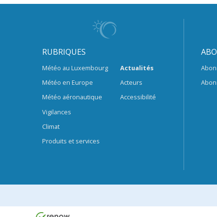
RUBRIQUES
ABO
Météo au Luxembourg
Actualités
Abon
Météo en Europe
Acteurs
Abon
Météo aéronautique
Accessibilité
Vigilances
Climat
Produits et services