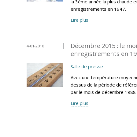
la 3ème année la plus chaude e
enregistrements en 1947.
Lire plus
Décembre 2015 : le moi
4-01-2016
enregistrements en 1
Salle de presse
Avec une température moyenne 
dessus de la période de référe
par le mois de décembre 1988 
Lire plus