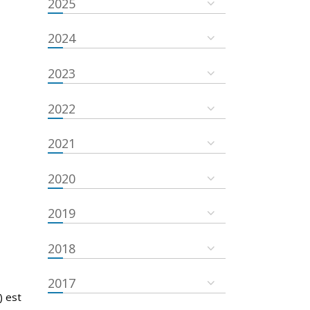
2025
2024
2023
2022
2021
2020
2019
2018
2017
) est