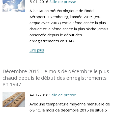
5-01-2016
Salle de presse
A la station météorologique de Findel-
Aéroport Luxembourg, l’année 2015 (ex-
aequo avec 2007) est la 3ème année la plus
chaude et la 5ème année la plus sèche jamais
observée depuis le début des
enregistrements en 1947.
Lire plus
Décembre 2015 : le mois de décembre le plus
chaud depuis le début des enregistrements
en 1947
4-01-2016
Salle de presse
Avec une température moyenne mensuelle de
6.8 °C, le mois de décembre 2015 se situe 5