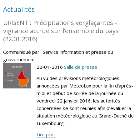
Actualités
URGENT : Précipitations verglaçantes -
vigilance accrue sur l’ensemble du pays
(22.01.2016)
Communiqué par : Service information et presse du
gouvernement
22-01-2016
Salle de presse
Au vu des prévisions météorologiques
annoncées par MeteoLux pour la fin d’après-
midi et début de soirée de la journée du
vendredi 22 janvier 2016, les autorités
concernées se sont réunies afin d’évaluer la
situation météorologique au Grand-Duché de
Luxembourg.
Lire plus