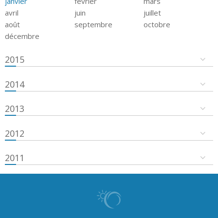
janvier
février
mars
avril
juin
juillet
août
septembre
octobre
décembre
2015
2014
2013
2012
2011