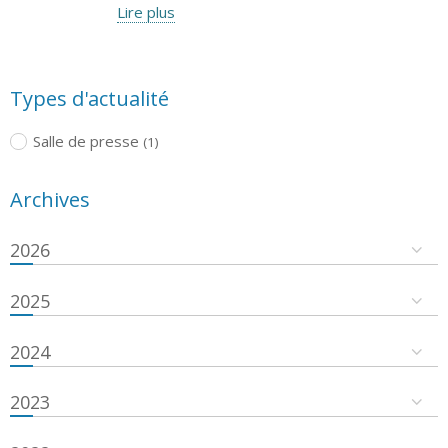
Lire plus
Types d'actualité
Salle de presse
(1)
Archives
2026
2025
2024
2023