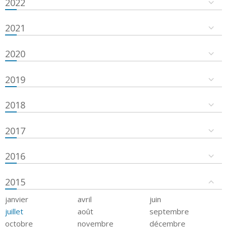
2022
2021
2020
2019
2018
2017
2016
2015
janvier
avril
juin
juillet
août
septembre
octobre
novembre
décembre