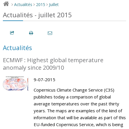
Actualités
2015
Juillet
>
>
>
Actualités - juillet 2015
Actualités
ECMWF : Highest global temperature
anomaly since 2009/10
9-07-2015
Copernicus Climate Change Service (C3S)
publishes today a comparison of global
average temperatures over the past thirty
years. The maps are examples of the kind of
information that will be available as part of this
EU-funded Copernicus Service, which is being