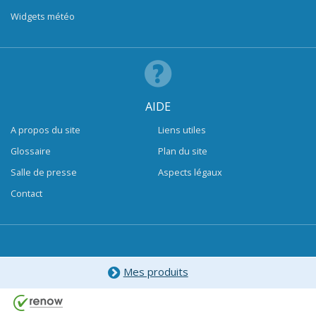
Widgets météo
AIDE
A propos du site
Liens utiles
Glossaire
Plan du site
Salle de presse
Aspects légaux
Contact
Mes produits