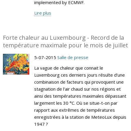
implemented by ECMWF.
Lire plus
Forte chaleur au Luxembourg - Record de la
température maximale pour le mois de juillet
5-07-2015
Salle de presse
La vague de chaleur que connait le
Luxembourg ces derniers jours résulte d’une
combinaison de facteurs qui provoquent une
stagnation de l’air chaud sur nos régions et
ainsi des températures maximales dépassant
largement les 30 °C. Où se situe-t-on par
rapport aux extrêmes de températures
enregistrées à la station de MeteoLux depuis
1947 ?