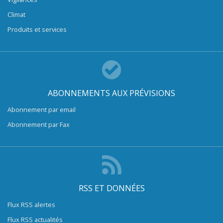
Climat
Produits et services
ABONNEMENTS AUX PRÉVISIONS
Abonnement par email
Abonnement par Fax
RSS ET DONNÉES
Flux RSS alertes
Flux RSS actualités