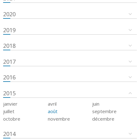
2020
2019
2018
2017
2016
2015
janvier
avril
juin
juillet
août
septembre
octobre
novembre
décembre
2014