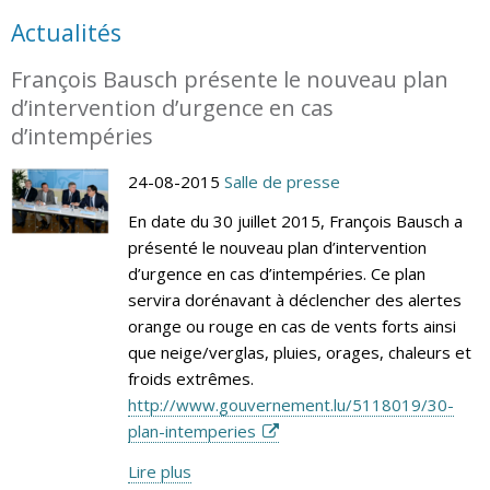
Actualités
François Bausch présente le nouveau plan
d’intervention d’urgence en cas
d’intempéries
24-08-2015
Salle de presse
En date du 30 juillet 2015, François Bausch a
présenté le nouveau plan d’intervention
d’urgence en cas d’intempéries. Ce plan
servira dorénavant à déclencher des alertes
orange ou rouge en cas de vents forts ainsi
que neige/verglas, pluies, orages, chaleurs et
froids extrêmes.
http://www.gouvernement.lu/5118019/30-
plan-intemperies
Lire plus