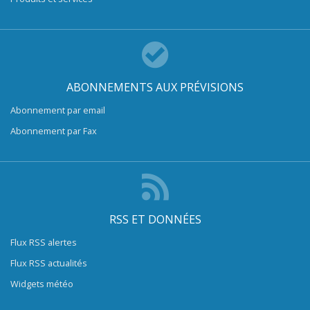
ABONNEMENTS AUX PRÉVISIONS
Abonnement par email
Abonnement par Fax
RSS ET DONNÉES
Flux RSS alertes
Flux RSS actualités
Widgets météo