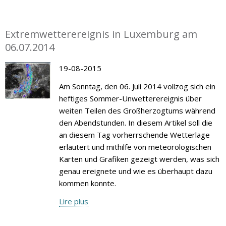
Extremwetterereignis in Luxemburg am
06.07.2014
19-08-2015
Am Sonntag, den 06. Juli 2014 vollzog sich ein
heftiges Sommer-Unwetterereignis über
weiten Teilen des Großherzogtums während
den Abendstunden. In diesem Artikel soll die
an diesem Tag vorherrschende Wetterlage
erläutert und mithilfe von meteorologischen
Karten und Grafiken gezeigt werden, was sich
genau ereignete und wie es überhaupt dazu
kommen konnte.
Lire plus