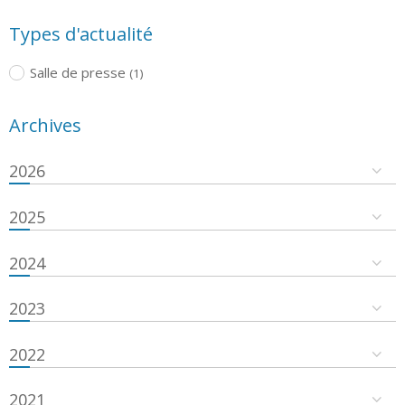
Types d'actualité
Salle de presse
(1)
Archives
2026
2025
2024
2023
2022
2021