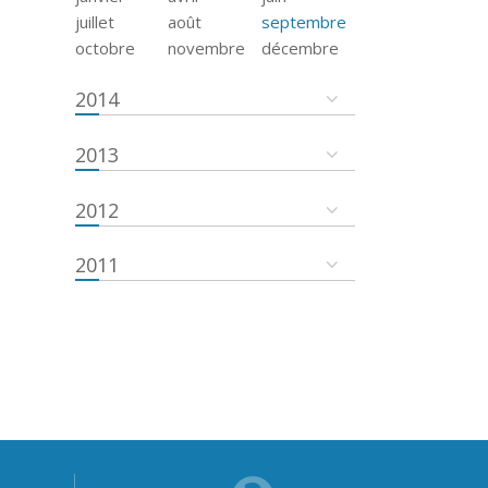
juillet
août
septembre
octobre
novembre
décembre
2014
2013
2012
2011