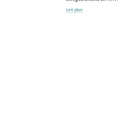
Lire plus