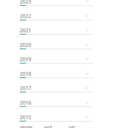
2023
2022
2021
2020
2019
2018
2017
2016
2015
janvier
avril
juin