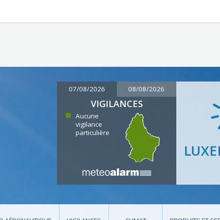
07/08/2026
08/08/2026
VIGILANCES
Aucune
vigilance
particulière
LUX