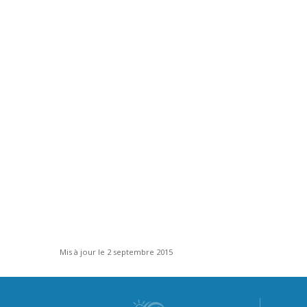
Mis à jour le 2 septembre 2015