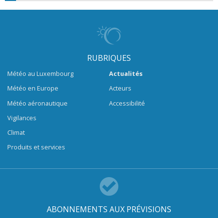
RUBRIQUES
Météo au Luxembourg
Actualités
Météo en Europe
Acteurs
Météo aéronautique
Accessibilité
Vigilances
Climat
Produits et services
ABONNEMENTS AUX PRÉVISIONS