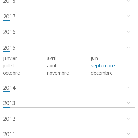
2018
2017
2016
2015
janvier
avril
juin
juillet
août
septembre
octobre
novembre
décembre
2014
2013
2012
2011