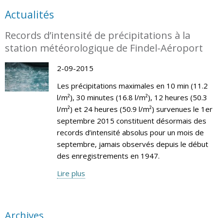
Actualités
Records d’intensité de précipitations à la
station météorologique de Findel-Aéroport
2-09-2015
Les précipitations maximales en 10 min (11.2
l/m²), 30 minutes (16.8 l/m²), 12 heures (50.3
l/m²) et 24 heures (50.9 l/m²) survenues le 1er
septembre 2015 constituent désormais des
records d’intensité absolus pour un mois de
septembre, jamais observés depuis le début
des enregistrements en 1947.
Lire plus
Archives