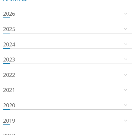
2026
2025
2024
2023
2022
2021
2020
2019