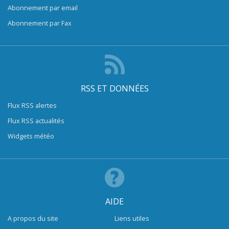
Abonnement par email
Abonnement par Fax
RSS ET DONNÉES
Flux RSS alertes
Flux RSS actualités
Widgets météo
AIDE
A propos du site
Liens utiles