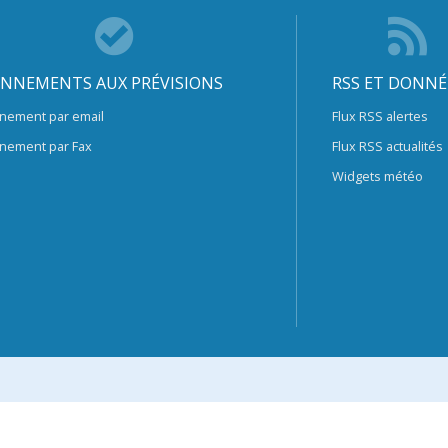
NNEMENTS AUX PRÉVISIONS
RSS ET DONNÉ
nement par email
Flux RSS alertes
nement par Fax
Flux RSS actualités
Widgets météo