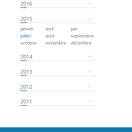
2016
2015
janvier
avril
juin
juillet
août
septembre
octobre
novembre
décembre
2014
2013
2012
2011