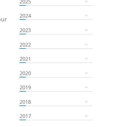
2025
2024
our
2023
2022
2021
2020
2019
2018
2017