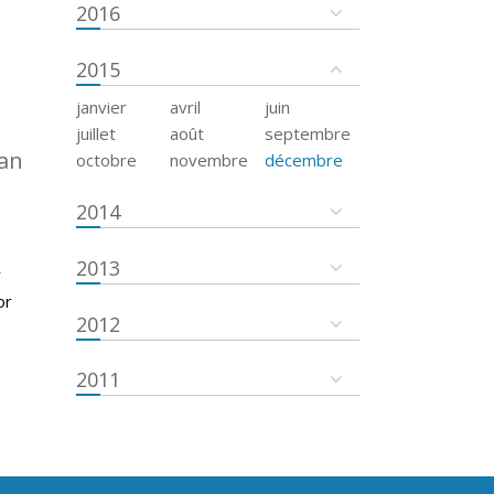
2016
2015
janvier
avril
juin
juillet
août
septembre
an
octobre
novembre
décembre
2014
2013
r
or
2012
2011