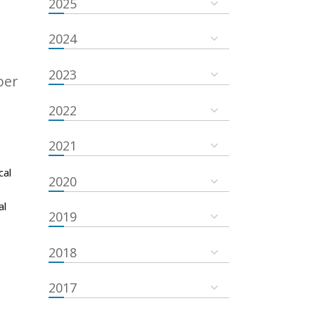
2025
2024
2023
ber
2022
2021
cal
2020
al
2019
2018
2017