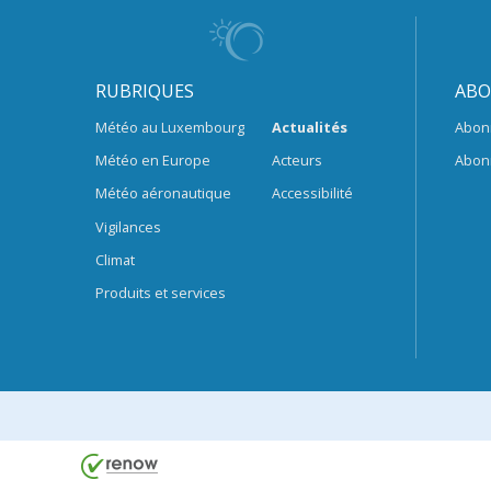
RUBRIQUES
ABO
Météo au Luxembourg
Actualités
Abon
Météo en Europe
Acteurs
Abon
Météo aéronautique
Accessibilité
Vigilances
Climat
Produits et services