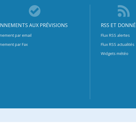
NNEMENTS AUX PRÉVISIONS
RSS ET DONNÉ
nement par email
Flux RSS alertes
nement par Fax
Flux RSS actualités
Widgets météo