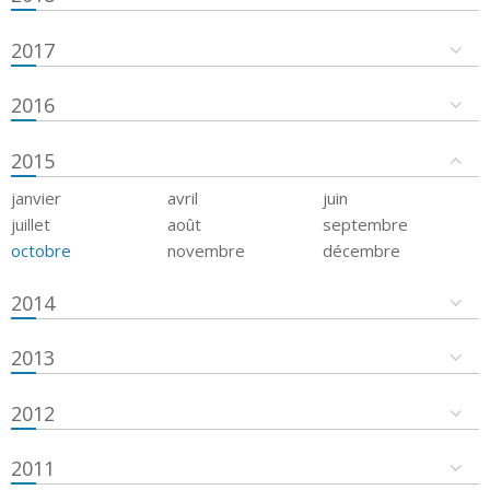
2017
2016
2015
janvier
avril
juin
juillet
août
septembre
octobre
novembre
décembre
2014
2013
2012
2011