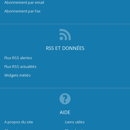
Abonnement par email
Abonnement par Fax
RSS ET DONNÉES
Flux RSS alertes
Flux RSS actualités
Widgets météo
AIDE
A propos du site
Liens utiles