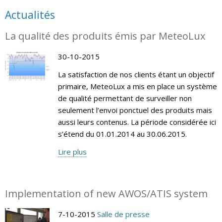
Actualités
La qualité des produits émis par MeteoLux
30-10-2015
La satisfaction de nos clients étant un objectif
primaire, MeteoLux a mis en place un système
de qualité permettant de surveiller non
seulement l’envoi ponctuel des produits mais
aussi leurs contenus. La période considérée ici
s’étend du 01.01.2014 au 30.06.2015.
Lire plus
Implementation of new AWOS/ATIS system
7-10-2015
Salle de presse