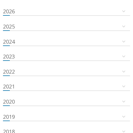
2026
2025
2024
2023
2022
2021
2020
2019
2018