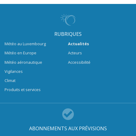
RUBRIQUES
Météo au Luxembourg
Actualités
Météo en Europe
Acteurs
Météo aéronautique
Accessibilité
Vigilances
Climat
Produits et services
ABONNEMENTS AUX PRÉVISIONS