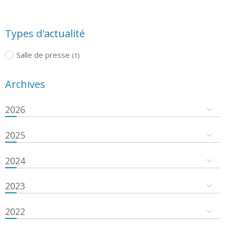
Types d'actualité
Salle de presse
(1)
Archives
2026
2025
2024
2023
2022