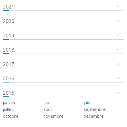
2021
2020
2019
2018
2017
2016
2015
janvier
avril
juin
juillet
août
septembre
octobre
novembre
décembre