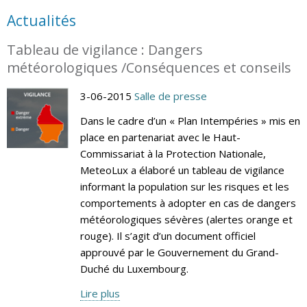
Actualités
Tableau de vigilance : Dangers
météorologiques /Conséquences et conseils
3-06-2015
Salle de presse
Dans le cadre d’un « Plan Intempéries » mis en
place en partenariat avec le Haut-
Commissariat à la Protection Nationale,
MeteoLux a élaboré un tableau de vigilance
informant la population sur les risques et les
comportements à adopter en cas de dangers
météorologiques sévères (alertes orange et
rouge). Il s’agit d’un document officiel
approuvé par le Gouvernement du Grand-
Duché du Luxembourg.
Lire plus