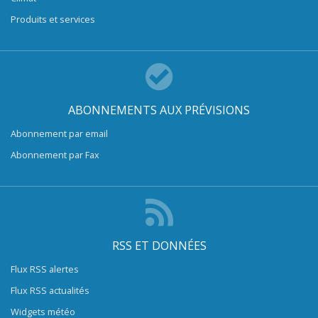
Produits et services
ABONNEMENTS AUX PRÉVISIONS
Abonnement par email
Abonnement par Fax
RSS ET DONNÉES
Flux RSS alertes
Flux RSS actualités
Widgets météo