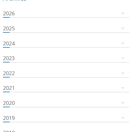
2026
2025
2024
2023
2022
2021
2020
2019