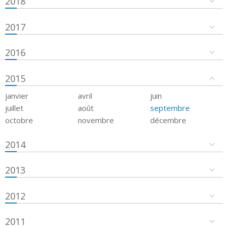
2018
2017
2016
2015
janvier
avril
juin
juillet
août
septembre
octobre
novembre
décembre
2014
2013
2012
2011