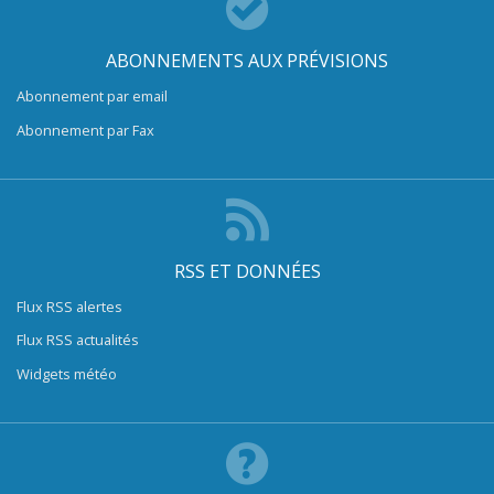
ABONNEMENTS AUX PRÉVISIONS
Abonnement par email
Abonnement par Fax
RSS ET DONNÉES
Flux RSS alertes
Flux RSS actualités
Widgets météo