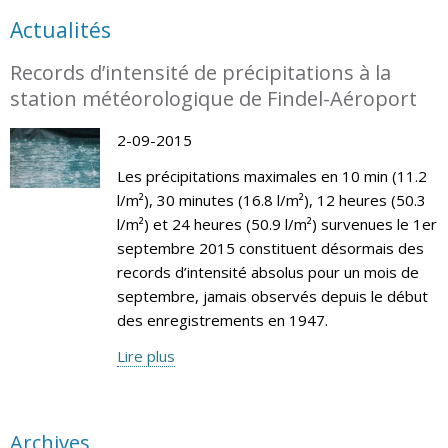
Actualités
Records d’intensité de précipitations à la
station météorologique de Findel-Aéroport
2-09-2015
Les précipitations maximales en 10 min (11.2
l/m²), 30 minutes (16.8 l/m²), 12 heures (50.3
l/m²) et 24 heures (50.9 l/m²) survenues le 1er
septembre 2015 constituent désormais des
records d’intensité absolus pour un mois de
septembre, jamais observés depuis le début
des enregistrements en 1947.
Lire plus
Archives