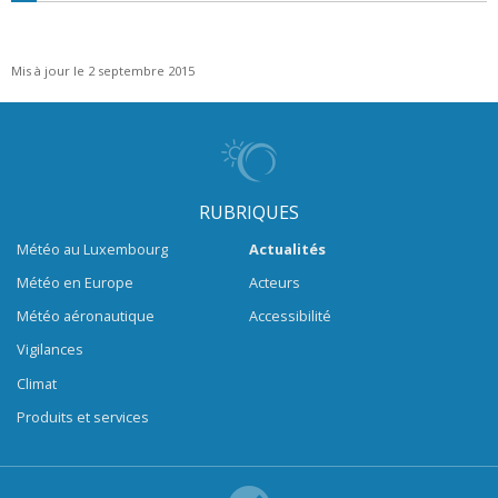
Mis à jour le 2 septembre 2015
RUBRIQUES
Météo au Luxembourg
Actualités
Météo en Europe
Acteurs
Météo aéronautique
Accessibilité
Vigilances
Climat
Produits et services