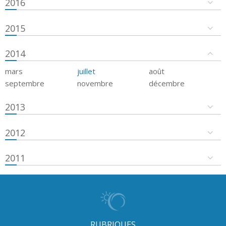
2016
2015
2014
mars
juillet
août
septembre
novembre
décembre
2013
2012
2011
RUBRIQUES