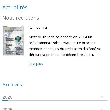
Actualités
Nous recrutons
8-07-2014
MeteoLux recrute encore en 2014 un
prévisionniste/observateur. Le prochain
examen-concours du technicien diplômé se
déroulera en mois de décembre 2014.
Lire plus
Archives
2026
2025