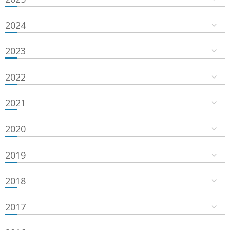
2024
2023
2022
2021
2020
2019
2018
2017