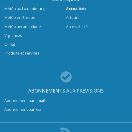
Météo au Luxembourg
Actualités
Météo en Europe
Acteurs
Météo aéronautique
Accessibilité
Vigilances
Climat
Produits et services
ABONNEMENTS AUX PRÉVISIONS
Abonnement par email
Abonnement par Fax