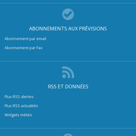
ABONNEMENTS AUX PRÉVISIONS
Abonnement par email
Abonnement par Fax
RSS ET DONNÉES
Flux RSS alertes
Flux RSS actualités
Widgets météo