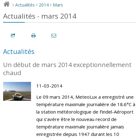
Actualités
2014
Mars
>
>
>
Actualités - mars 2014
Actualités
Un début de mars 2014 exceptionnellement
chaud
11-03-2014
Le 09 mars 2014, MeteoLux a enregistré une
température maximale journalière de 18.6°C à
la station météorologique de Findel-Aéroport
qui s’avère être le nouveau record de
température maximale journalière jamais
enregistrée depuis 1947 durant les 10