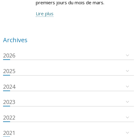
premiers jours du mois de mars.
Lire plus
Archives
2026
2025
2024
2023
2022
2021