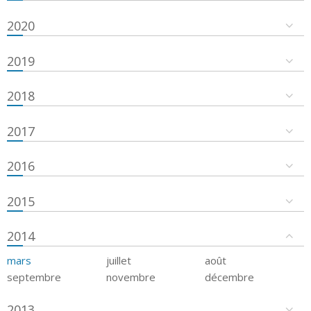
2020
2019
2018
2017
2016
2015
2014
mars
juillet
août
septembre
novembre
décembre
2013