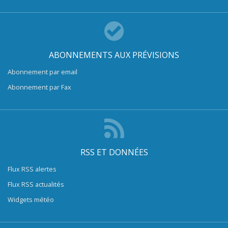
ABONNEMENTS AUX PRÉVISIONS
Abonnement par email
Abonnement par Fax
RSS ET DONNÉES
Flux RSS alertes
Flux RSS actualités
Widgets météo