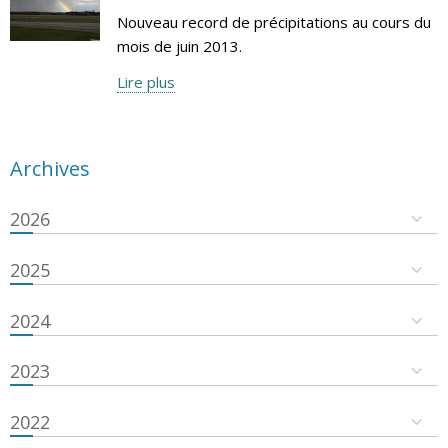
Nouveau record de précipitations au cours du
mois de juin 2013.
Lire plus
Archives
2026
2025
2024
2023
2022