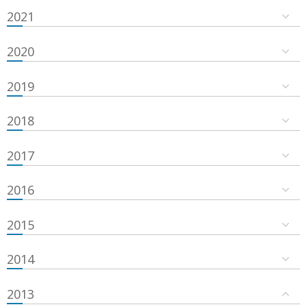
2021
2020
2019
2018
2017
2016
2015
2014
2013