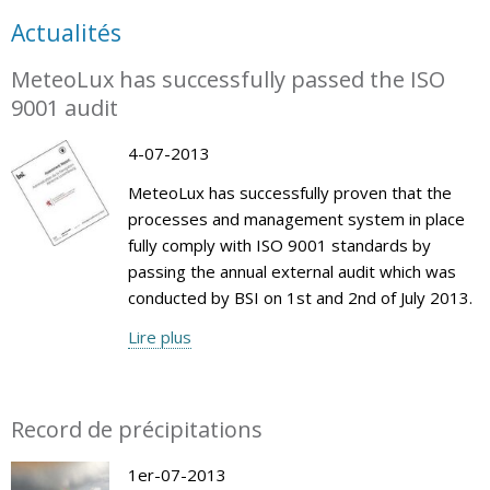
Actualités
MeteoLux has successfully passed the ISO
9001 audit
4-07-2013
MeteoLux has successfully proven that the
processes and management system in place
fully comply with ISO 9001 standards by
passing the annual external audit which was
conducted by BSI on 1st and 2nd of July 2013.
Lire plus
Record de précipitations
1er-07-2013