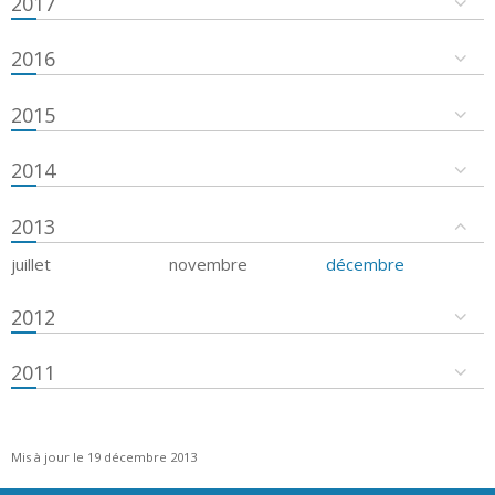
2017
2016
2015
2014
2013
juillet
novembre
décembre
2012
2011
Mis à jour le 19 décembre 2013