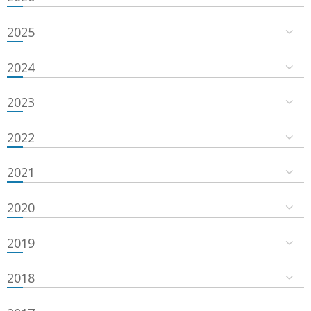
2025
2024
2023
2022
2021
2020
2019
2018