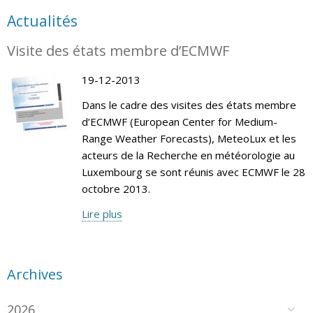
Actualités
Visite des états membre d’ECMWF
19-12-2013
Dans le cadre des visites des états membre
d’ECMWF (European Center for Medium-
Range Weather Forecasts), MeteoLux et les
acteurs de la Recherche en météorologie au
Luxembourg se sont réunis avec ECMWF le 28
octobre 2013.
Lire plus
Archives
2026