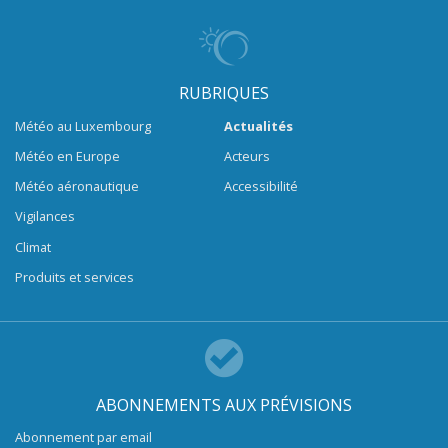
RUBRIQUES
Météo au Luxembourg
Actualités
Météo en Europe
Acteurs
Météo aéronautique
Accessibilité
Vigilances
Climat
Produits et services
ABONNEMENTS AUX PRÉVISIONS
Abonnement par email