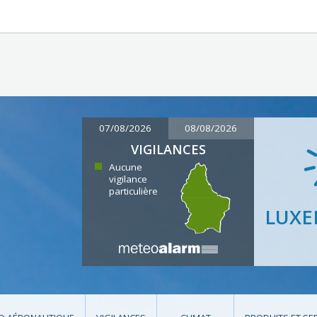
07/08/2026
08/08/2026
VIGILANCES
Aucune
vigilance
particulière
LUX