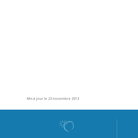
Mis à jour le 23 novembre 2013