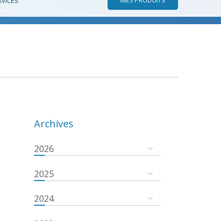
RVICES
Archives
2026
2025
2024