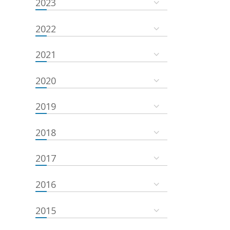
2023
2022
2021
2020
2019
2018
2017
2016
2015