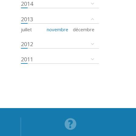
2014
2013
juillet
novembre
décembre
2012
2011