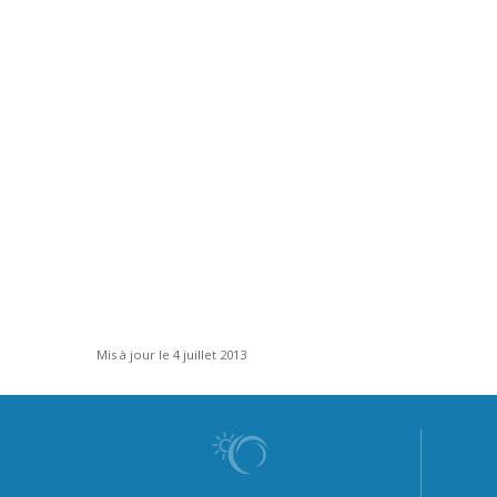
Mis à jour le 4 juillet 2013