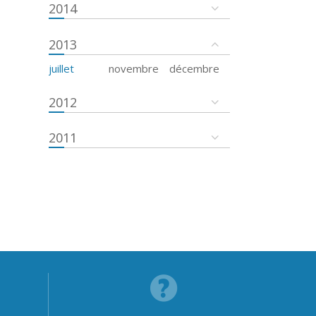
2014
2013
juillet
novembre
décembre
2012
2011