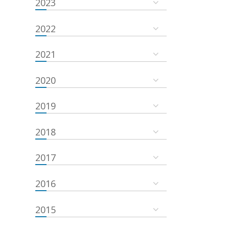
2023
2022
2021
2020
2019
2018
2017
2016
2015