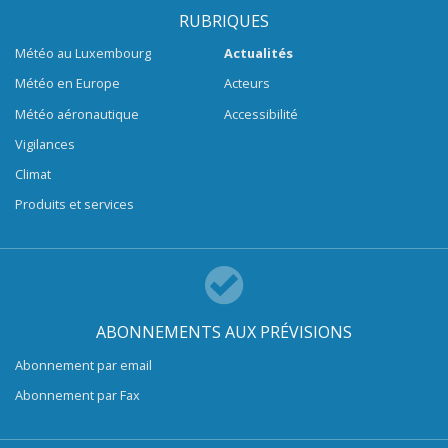
RUBRIQUES
Météo au Luxembourg
Actualités
Météo en Europe
Acteurs
Météo aéronautique
Accessibilité
Vigilances
Climat
Produits et services
ABONNEMENTS AUX PRÉVISIONS
Abonnement par email
Abonnement par Fax