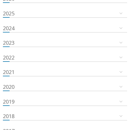
2025
2024
2023
2022
2021
2020
2019
2018