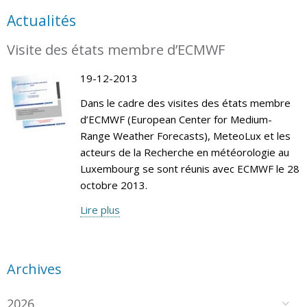
Actualités
Visite des états membre d’ECMWF
19-12-2013
Dans le cadre des visites des états membre
d’ECMWF (European Center for Medium-
Range Weather Forecasts), MeteoLux et les
acteurs de la Recherche en météorologie au
Luxembourg se sont réunis avec ECMWF le 28
octobre 2013.
Lire plus
Archives
2026