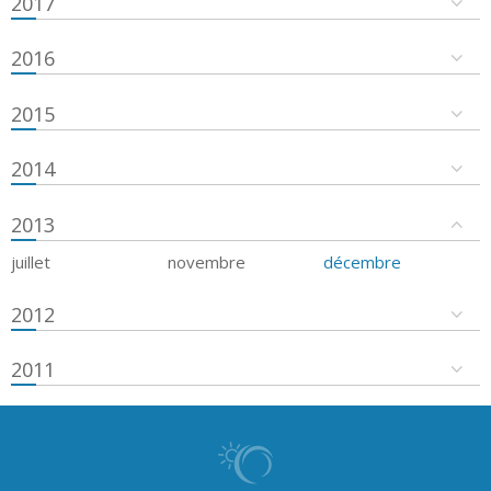
2017
2016
2015
2014
2013
juillet
novembre
décembre
2012
2011