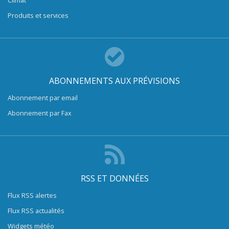
Produits et services
ABONNEMENTS AUX PRÉVISIONS
Abonnement par email
Abonnement par Fax
RSS ET DONNÉES
Flux RSS alertes
Flux RSS actualités
Widgets météo