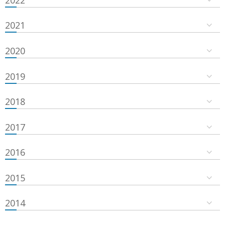
2021
2020
2019
2018
2017
2016
2015
2014