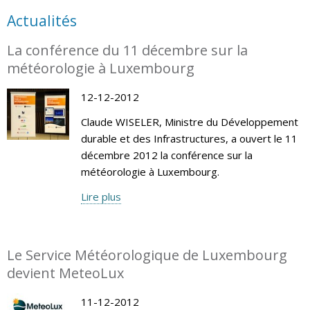
Actualités
La conférence du 11 décembre sur la
météorologie à Luxembourg
12-12-2012
Claude WISELER, Ministre du Développement
durable et des Infrastructures, a ouvert le 11
décembre 2012 la conférence sur la
météorologie à Luxembourg.
Lire plus
Le Service Météorologique de Luxembourg
devient MeteoLux
11-12-2012