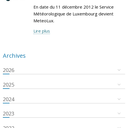
En date du 11 décembre 2012 le Service
Météorologique de Luxembourg devient
MeteoLux.
Lire plus
Archives
2026
2025
2024
2023
2022