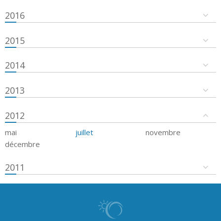
2016
2015
2014
2013
2012
mai
juillet
novembre
décembre
2011