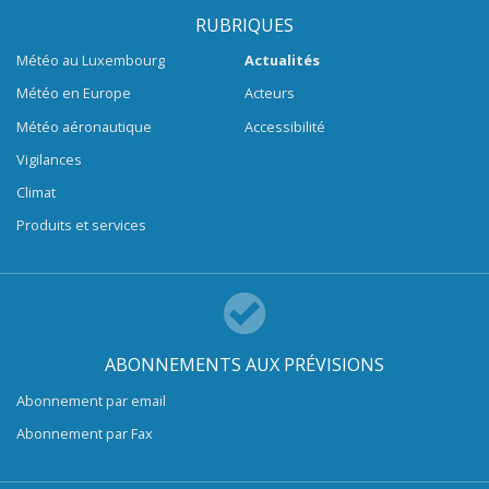
RUBRIQUES
Météo au Luxembourg
Actualités
Météo en Europe
Acteurs
Météo aéronautique
Accessibilité
Vigilances
Climat
Produits et services
ABONNEMENTS AUX PRÉVISIONS
Abonnement par email
Abonnement par Fax