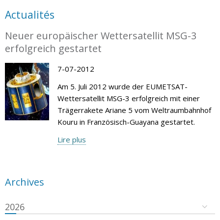
Actualités
Neuer europäischer Wettersatellit MSG-3
erfolgreich gestartet
7-07-2012
Am 5. Juli 2012 wurde der EUMETSAT-
Wettersatellit MSG-3 erfolgreich mit einer
Trägerrakete Ariane 5 vom Weltraumbahnhof
Kouru in Französisch-Guayana gestartet.
Lire plus
Archives
2026