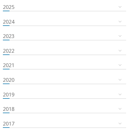
2025
2024
2023
2022
2021
2020
2019
2018
2017