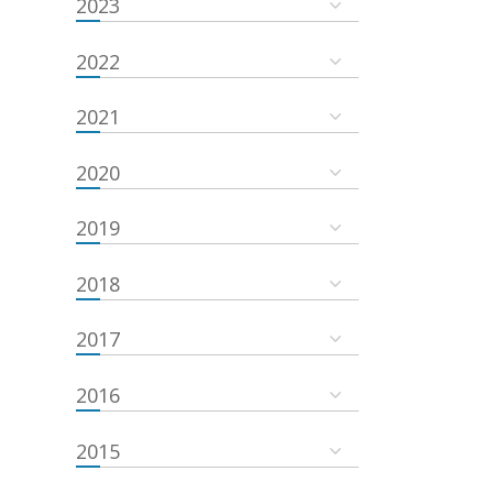
2023
2022
2021
2020
2019
2018
2017
2016
2015