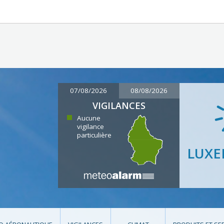
07/08/2026
08/08/2026
VIGILANCES
Aucune
vigilance
particulière
LUX