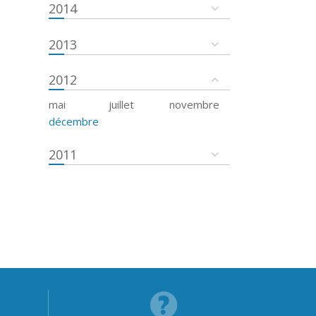
2014
2013
2012
mai
juillet
novembre
décembre
2011