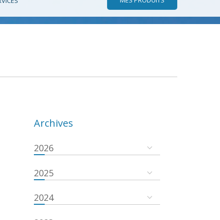
RVICES
Archives
2026
2025
2024