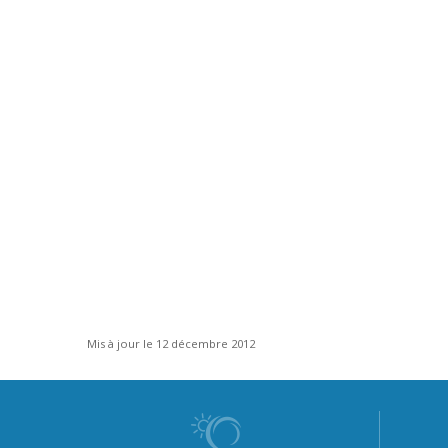
Mis à jour le 12 décembre 2012