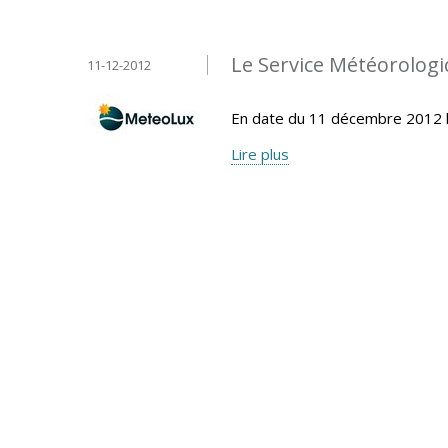
Le Service Météorolo
11-12-2012
En date du 11 décembre 2012 
Lire plus