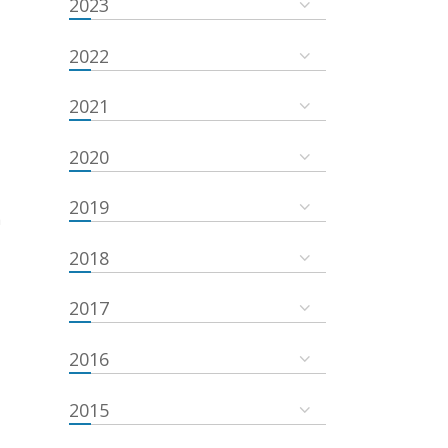
2023
2022
2021
2020
2019
a
2018
2017
2016
2015