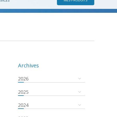
RVICES
Archives
2026
2025
2024