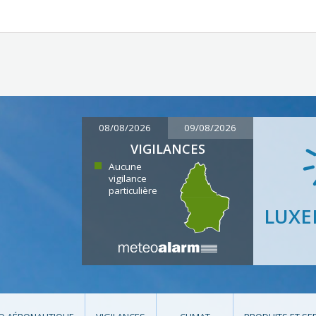
08/08/2026
09/08/2026
VIGILANCES
Aucune
vigilance
particulière
LUX