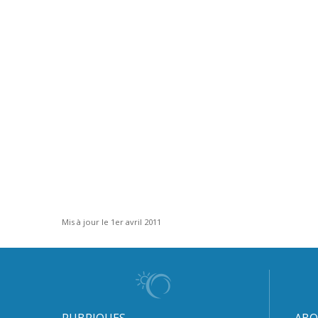
Mis à jour le 1er avril 2011
RUBRIQUES
ABO