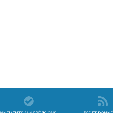
NNEMENTS AUX PRÉVISIONS
RSS ET DONNÉ