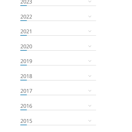
2023
2022
2021
2020
2019
2018
2017
2016
2015