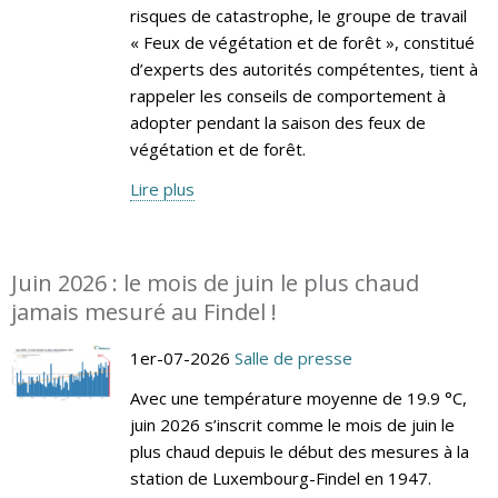
risques de catastrophe, le groupe de travail
« Feux de végétation et de forêt », constitué
d’experts des autorités compétentes, tient à
rappeler les conseils de comportement à
adopter pendant la saison des feux de
végétation et de forêt.
Lire plus
Juin 2026 : le mois de juin le plus chaud
jamais mesuré au Findel !
1er-07-2026
Salle de presse
Avec une température moyenne de 19.9 °C,
juin 2026 s’inscrit comme le mois de juin le
plus chaud depuis le début des mesures à la
station de Luxembourg-Findel en 1947.