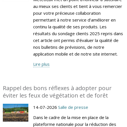
au mieux ses clients et tient à vous remercier
pour votre précieuse collaboration
permettant à notre service d’améliorer en
continu la qualité de ses produits. Les
résultats du sondage clients 2025 repris dans
cet article ont permis d’évaluer la qualité de
nos bulletins de prévisions, de notre
application mobile et de notre site internet.
Lire plus
Rappel des bons réflexes à adopter pour
éviter les feux de végétation et de forêt
14-07-2026
Salle de presse
Dans le cadre de la mise en place de la
plateforme nationale pour la réduction des