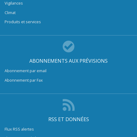
Vigilances
Climat
Produits et services
ABONNEMENTS AUX PRÉVISIONS
Abonnement par email
Abonnement par Fax
RSS ET DONNÉES
Flux RSS alertes