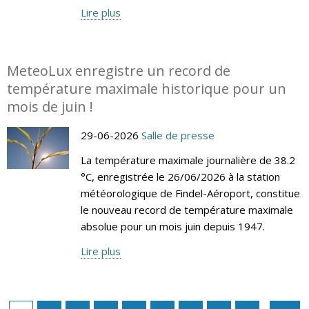
Lire plus
MeteoLux enregistre un record de
température maximale historique pour un
mois de juin !
29-06-2026
Salle de presse
La température maximale journalière de 38.2
°C, enregistrée le 26/06/2026 à la station
météorologique de Findel-Aéroport, constitue
le nouveau record de température maximale
absolue pour un mois juin depuis 1947.
Lire plus