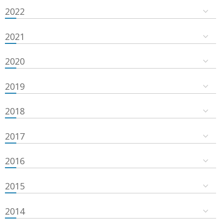
2022
2021
2020
2019
2018
2017
2016
2015
2014