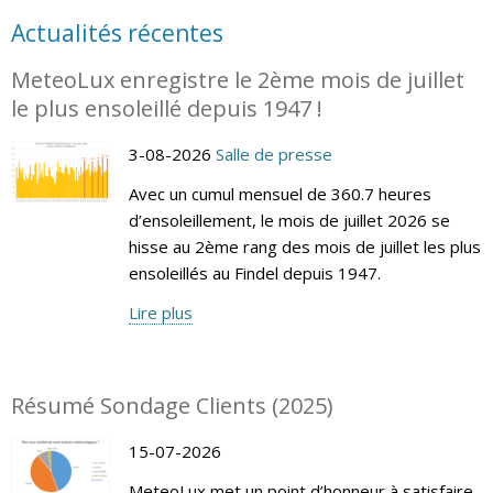
Actualités récentes
MeteoLux enregistre le 2ème mois de juillet
le plus ensoleillé depuis 1947 !
3-08-2026
Salle de presse
Avec un cumul mensuel de 360.7 heures
d’ensoleillement, le mois de juillet 2026 se
hisse au 2ème rang des mois de juillet les plus
ensoleillés au Findel depuis 1947.
Lire plus
Résumé Sondage Clients (2025)
15-07-2026
MeteoLux met un point d’honneur à satisfaire