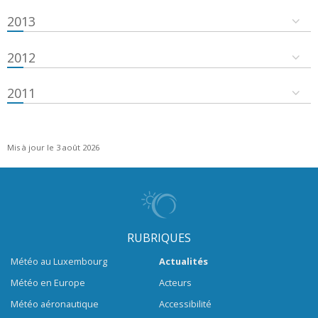
2013
2012
2011
Mis à jour le 3 août 2026
RUBRIQUES
Météo au Luxembourg
Actualités
Météo en Europe
Acteurs
Météo aéronautique
Accessibilité