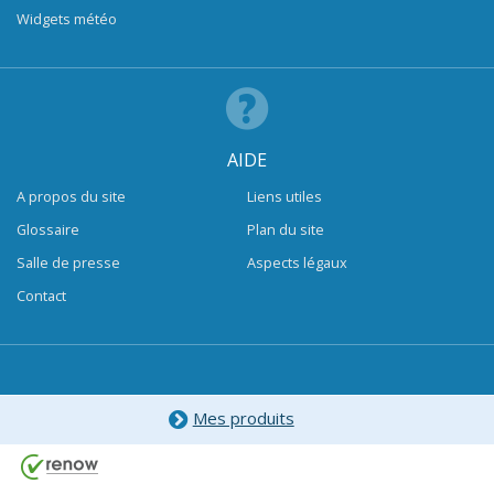
Widgets météo
AIDE
A propos du site
Liens utiles
Glossaire
Plan du site
Salle de presse
Aspects légaux
Contact
Mes produits