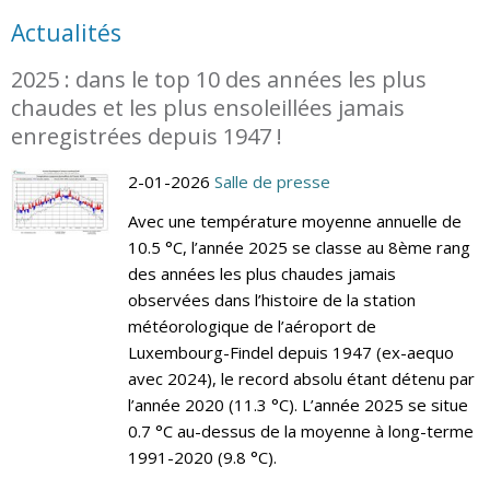
Actualités
2025 : dans le top 10 des années les plus
chaudes et les plus ensoleillées jamais
enregistrées depuis 1947 !
2-01-2026
Salle de presse
Avec une température moyenne annuelle de
10.5 °C, l’année 2025 se classe au 8ème rang
des années les plus chaudes jamais
observées dans l’histoire de la station
météorologique de l’aéroport de
Luxembourg-Findel depuis 1947 (ex-aequo
avec 2024), le record absolu étant détenu par
l’année 2020 (11.3 °C). L’année 2025 se situe
0.7 °C au-dessus de la moyenne à long-terme
1991-2020 (9.8 °C).