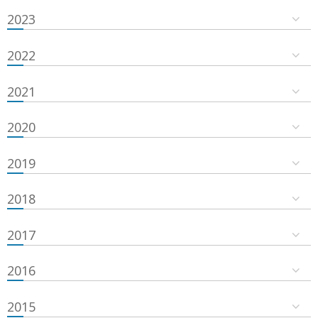
2023
2022
2021
2020
2019
2018
2017
2016
2015