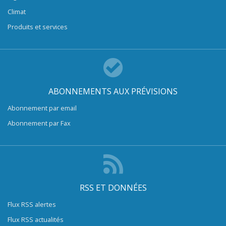
Climat
Produits et services
ABONNEMENTS AUX PRÉVISIONS
Abonnement par email
Abonnement par Fax
RSS ET DONNÉES
Flux RSS alertes
Flux RSS actualités