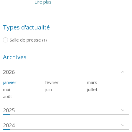
Lire plus
Types d'actualité
Salle de presse
(1)
Archives
2026
janvier
février
mars
mai
juin
juillet
août
2025
2024