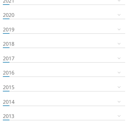
2021
2020
2019
2018
2017
2016
2015
2014
2013