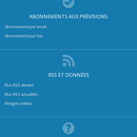
ABONNEMENTS AUX PRÉVISIONS
Abonnement par email
Abonnement par Fax
RSS ET DONNÉES
Flux RSS alertes
Flux RSS actualités
Widgets météo