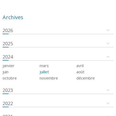
Archives
2026
2025
2024
janvier
mars
avril
juin
juillet
août
octobre
novembre
décembre
2023
2022