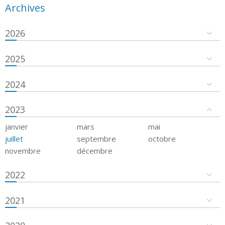
Archives
2026
2025
2024
2023
janvier
mars
mai
juillet
septembre
octobre
novembre
décembre
2022
2021