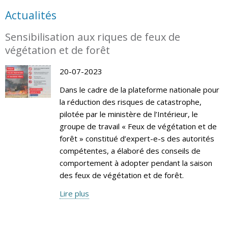
Actualités
Sensibilisation aux riques de feux de
végétation et de forêt
20-07-2023
Dans le cadre de la plateforme nationale pour
la réduction des risques de catastrophe,
pilotée par le ministère de l’Intérieur, le
groupe de travail « Feux de végétation et de
forêt » constitué d’expert-e-s des autorités
compétentes, a élaboré des conseils de
comportement à adopter pendant la saison
des feux de végétation et de forêt.
Lire plus