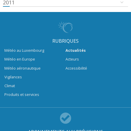
2011
RUBRIQUES
Météo au Luxembourg
Actualités
Météo en Europe
Acteurs
Météo aéronautique
Accessibilité
Vigilances
Climat
Produits et services