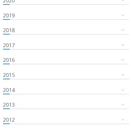
2020
2019
2018
2017
2016
2015
2014
2013
2012