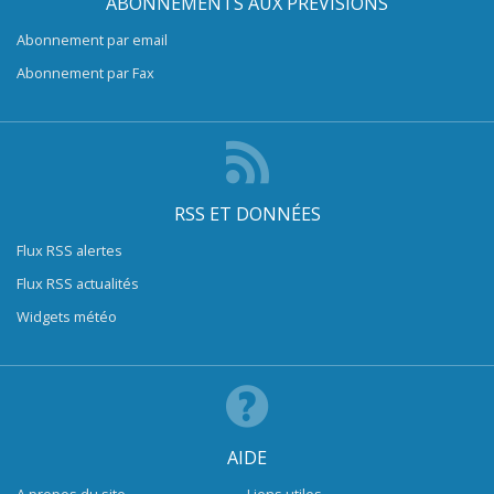
ABONNEMENTS AUX PRÉVISIONS
Abonnement par email
Abonnement par Fax
RSS ET DONNÉES
Flux RSS alertes
Flux RSS actualités
Widgets météo
AIDE
A propos du site
Liens utiles