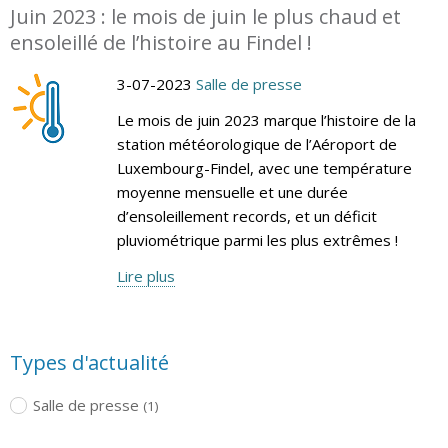
Juin 2023 : le mois de juin le plus chaud et
ensoleillé de l’histoire au Findel !
3-07-2023
Salle de presse
Le mois de juin 2023 marque l’histoire de la
station météorologique de l’Aéroport de
Luxembourg-Findel, avec une température
moyenne mensuelle et une durée
d’ensoleillement records, et un déficit
pluviométrique parmi les plus extrêmes !
Lire plus
Types d'actualité
Salle de presse
(1)