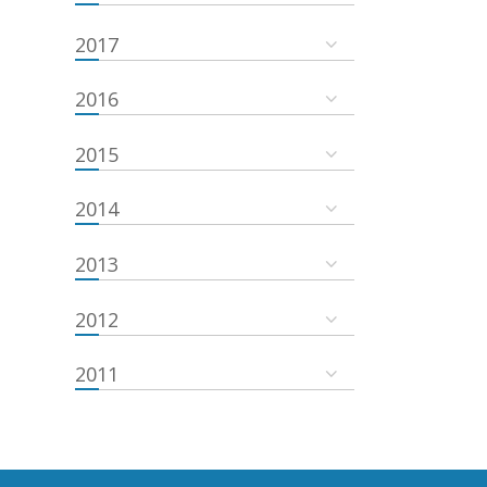
2017
2016
2015
2014
2013
2012
2011