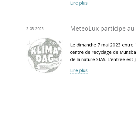
Lire plus
MeteoLux participe au 
3-05-2023
Le dimanche 7 mai 2023 entre 1
centre de recyclage de Munsbac
de la nature SIAS. L’entrée est g
Lire plus