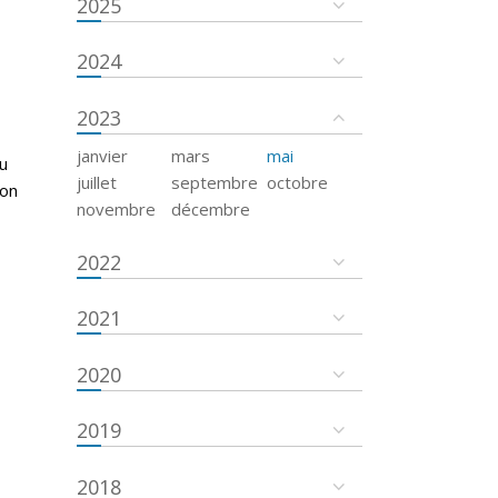
2025
2024
2023
janvier
mars
mai
u
juillet
septembre
octobre
ion
novembre
décembre
2022
2021
2020
2019
2018