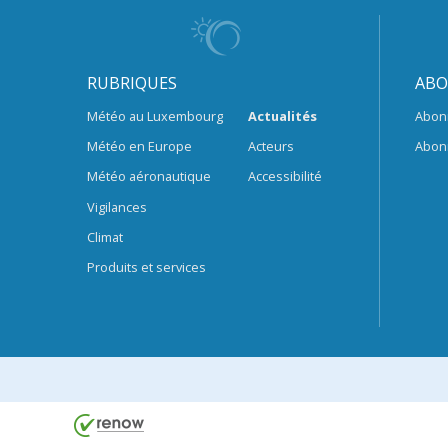
RUBRIQUES
ABO
Météo au Luxembourg
Actualités
Abon
Météo en Europe
Acteurs
Abon
Météo aéronautique
Accessibilité
Vigilances
Climat
Produits et services