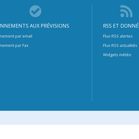
NNEMENTS AUX PRÉVISIONS
RSS ET DONNÉ
nement par email
Flux RSS alertes
nement par Fax
Flux RSS actualités
Widgets météo