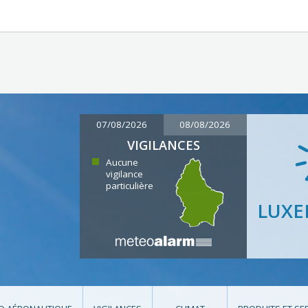
07/08/2026
08/08/2026
VIGILANCES
Aucune
vigilance
particulière
LUX