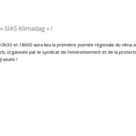
« SIAS Klimadag » !
0h30 et 18h00 aura lieu la première journée régionale du clima a
h, organisée par le syndicat de l’environnement et de la protect
ratuite !