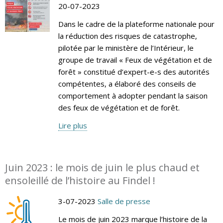
20-07-2023
Dans le cadre de la plateforme nationale pour
la réduction des risques de catastrophe,
pilotée par le ministère de l’Intérieur, le
groupe de travail « Feux de végétation et de
forêt » constitué d’expert-e-s des autorités
compétentes, a élaboré des conseils de
comportement à adopter pendant la saison
des feux de végétation et de forêt.
Lire plus
Juin 2023 : le mois de juin le plus chaud et
ensoleillé de l’histoire au Findel !
3-07-2023
Salle de presse
Le mois de juin 2023 marque l’histoire de la