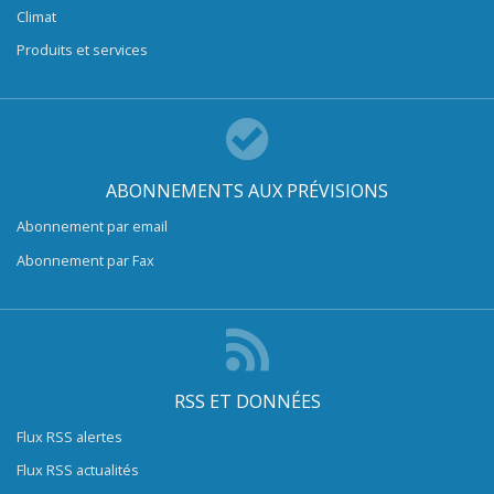
Climat
Produits et services
ABONNEMENTS AUX PRÉVISIONS
Abonnement par email
Abonnement par Fax
RSS ET DONNÉES
Flux RSS alertes
Flux RSS actualités