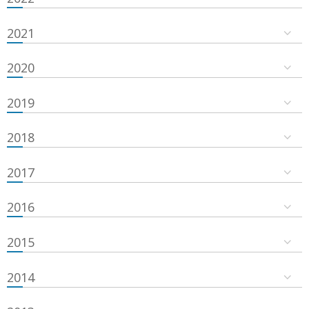
2021
2020
2019
2018
2017
2016
2015
2014