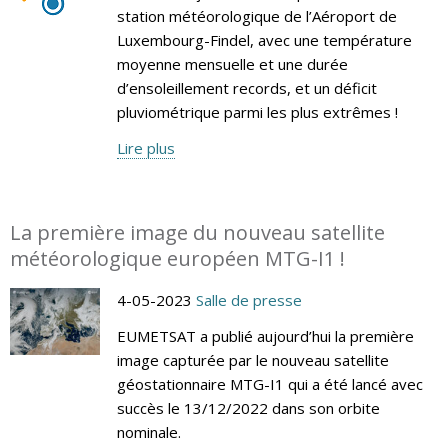
station météorologique de l’Aéroport de
Luxembourg-Findel, avec une température
moyenne mensuelle et une durée
d’ensoleillement records, et un déficit
pluviométrique parmi les plus extrêmes !
Lire plus
La première image du nouveau satellite
météorologique européen MTG-I1 !
4-05-2023
Salle de presse
EUMETSAT a publié aujourd’hui la première
image capturée par le nouveau satellite
géostationnaire MTG-I1 qui a été lancé avec
succès le 13/12/2022 dans son orbite
nominale.