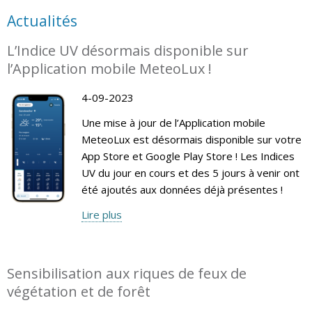
Actualités
L’Indice UV désormais disponible sur
l’Application mobile MeteoLux !
4-09-2023
Une mise à jour de l’Application mobile
MeteoLux est désormais disponible sur votre
App Store et Google Play Store ! Les Indices
UV du jour en cours et des 5 jours à venir ont
été ajoutés aux données déjà présentes !
Lire plus
Sensibilisation aux riques de feux de
végétation et de forêt