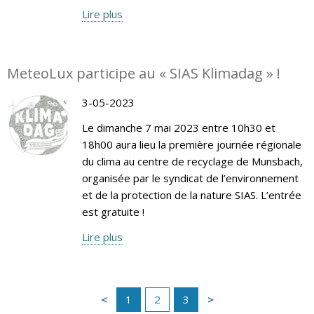
Lire plus
MeteoLux participe au « SIAS Klimadag » !
3-05-2023
Le dimanche 7 mai 2023 entre 10h30 et
18h00 aura lieu la première journée régionale
du clima au centre de recyclage de Munsbach,
organisée par le syndicat de l’environnement
et de la protection de la nature SIAS. L’entrée
est gratuite !
Lire plus
1
2
3