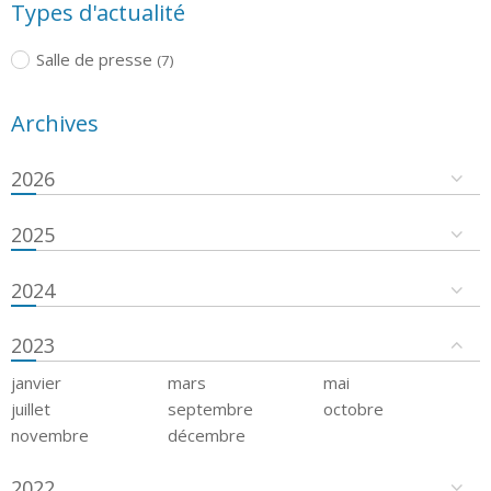
Types d'actualité
Salle de presse
(7)
Archives
2026
2025
2024
2023
janvier
mars
mai
juillet
septembre
octobre
novembre
décembre
2022