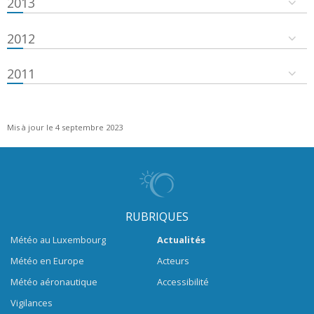
2013
2012
2011
Mis à jour le 4 septembre 2023
RUBRIQUES
Météo au Luxembourg
Actualités
Météo en Europe
Acteurs
Météo aéronautique
Accessibilité
Vigilances