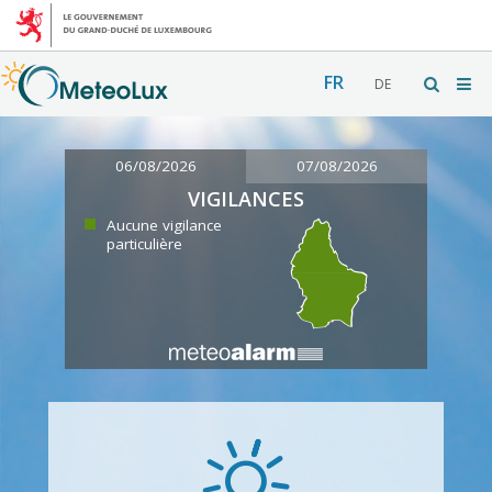
FR
DE
06/08/2026
07/08/2026
VIGILANCES
Aucune vigilance
particulière