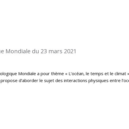
e Mondiale du 23 mars 2021
logique Mondiale a pour thème « L’océan, le temps et le climat »
propose d’aborder le sujet des interactions physiques entre l’o