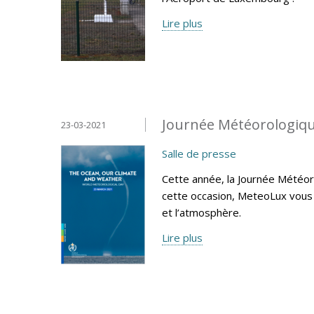
Lire plus
Journée Météorologiqu
23-03-2021
Salle de presse
Cette année, la Journée Météoro
cette occasion, MeteoLux vous 
et l’atmosphère.
Lire plus