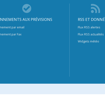
NNEMENTS AUX PRÉVISIONS
RSS ET DONNÉ
nement par email
Flux RSS alertes
nement par Fax
Flux RSS actualités
Widgets météo