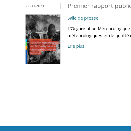
Premier rapport publié
21-03-2021
Salle de presse
L’Organisation Météorologique 
météorologiques et de qualité d
Lire plus