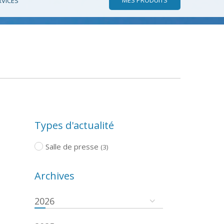
RVICES
Types d'actualité
Salle de presse
(3)
Archives
2026