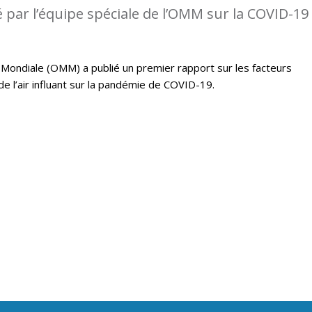
 par l’équipe spéciale de l’OMM sur la COVID-19
Mondiale (OMM) a publié un premier rapport sur les facteurs
e l’air influant sur la pandémie de COVID-19.