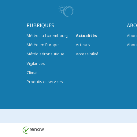
RUBRIQUES
ABO
Météo au Luxembourg
Actualités
Abon
Météo en Europe
Acteurs
Abon
Météo aéronautique
Accessibilité
Vigilances
Climat
Produits et services