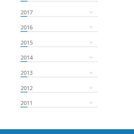
2017
2016
2015
2014
2013
2012
2011