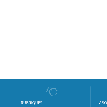
RUBRIQUES
ABO