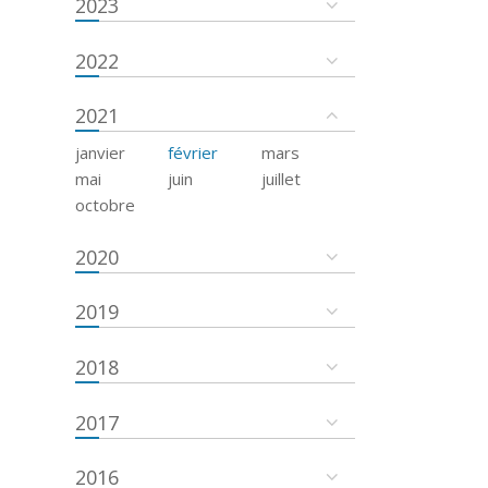
2023
2022
2021
janvier
février
mars
mai
juin
juillet
octobre
2020
2019
2018
2017
2016