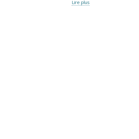
Lire plus