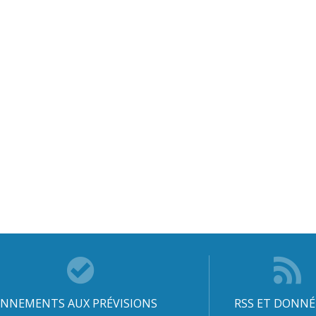
NNEMENTS AUX PRÉVISIONS
RSS ET DONNÉ