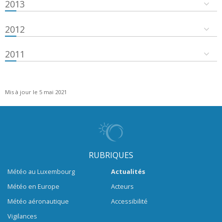
2013
2012
2011
Mis à jour le 5 mai 2021
RUBRIQUES
Météo au Luxembourg
Actualités
Météo en Europe
Acteurs
Météo aéronautique
Accessibilité
Vigilances