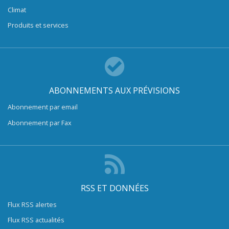
Climat
Produits et services
ABONNEMENTS AUX PRÉVISIONS
Abonnement par email
Abonnement par Fax
RSS ET DONNÉES
Flux RSS alertes
Flux RSS actualités