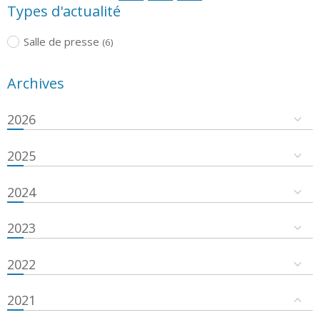
Types d'actualité
Salle de presse
(6)
Archives
2026
2025
2024
2023
2022
2021