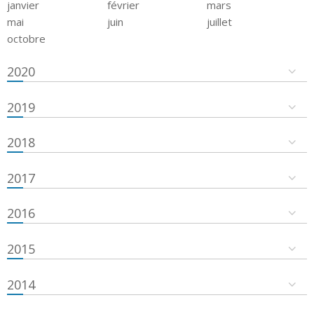
janvier
février
mars
mai
juin
juillet
octobre
2020
2019
2018
2017
2016
2015
2014