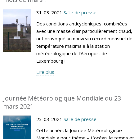
31-03-2021
Salle de presse
Des conditions anticycloniques, combinées
avec une masse d’air particulièrement chaud,
ont provoqué un nouveau record mensuel de
température maximale à la station
météorologique de l’Aéroport de
Luxembourg !
Lire plus
Journée Météorologique Mondiale du 23
mars 2021
23-03-2021
Salle de presse
Cette année, la Journée Météorologique
Mondiale a pour thème « L’océan, le temps et