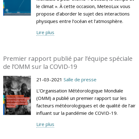
le climat ». À cette occasion, MeteoLux vous
propose d’aborder le sujet des interactions
physiques entre l’océan et l’atmosphère.
Lire plus
Premier rapport publié par l’équipe spéciale
de l’OMM sur la COVID-19
21-03-2021
Salle de presse
L’Organisation Météorologique Mondiale
(OMM) a publié un premier rapport sur les
facteurs météorologiques et de qualité de l’air
influant sur la pandémie de COVID-19.
Lire plus