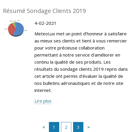
Résumé Sondage Clients 2019
4-02-2021
MeteoLux met un point d’honneur à satisfaire
au mieux ses clients et tient à vous remercier
pour votre précieuse collaboration
permettant à notre service d’améliorer en
continu la qualité de ses produits. Les
résultats du sondage clients 2019 repris dans
cet article ont permis d’évaluer la qualité de
nos bulletins aéronautiques et de notre site
internet.
Lire plus
1
2
3