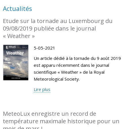
Actualités
Etude sur la tornade au Luxembourg du
09/08/2019 publiée dans le journal
« Weather »
5-05-2021
Un article dédié à la tornade du 9 août 2019
est apparu récemment dans le journal
scientifique « Weather » de la Royal
Meteorological Society.
Lire plus
MeteoLux enregistre un record de
température maximale historique pour un
mois de mars !