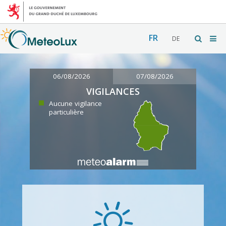
FR
DE
06/08/2026
07/08/2026
VIGILANCES
Aucune vigilance
particulière