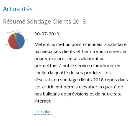
Actualités
Résumé Sondage Clients 2018
30-07-2019
MeteoLux met un point d’honneur à satisfaire
au mieux ses clients et tient à vous remercier
pour votre précieuse collaboration
permettant à notre service d’améliorer en
continu la qualité de ses produits. Les
résultats du sondage clients 2018 repris dans
cet article ont permis d’évaluer la qualité de
nos bulletins de prévisions et de notre site
internet.
Lire plus