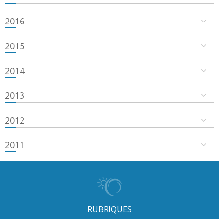
2016
2015
2014
2013
2012
2011
RUBRIQUES