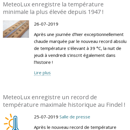
MeteoLux enregistre la température
minimale la plus élevée depuis 1947 !
26-07-2019
Après une journée d’hier exceptionnellement
chaude marquée par le nouveau record absolu
de température s’élevant à 39 °C, la nuit de
jeudi à vendredi s’inscrit également dans
l’histoire !
Lire plus
MeteoLux enregistre un record de
température maximale historique au Findel !
25-07-2019
Salle de presse
Après le nouveau record de température