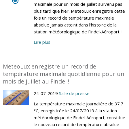
maximale pour un mois de juillet survenu pas
plus tard que hier, MeteoLux enregistre cette
fois un record de température maximale
absolue jamais atteint dans l’histoire de la
station météorologique de Findel-Aéroport !
Lire plus
MeteoLux enregistre un record de
température maximale quotidienne pour un
mois de juillet au Findel !
24-07-2019
Salle de presse
La température maximale journalière de 37.7
°C, enregistrée le 24/07/2019 à la station
météorologique de Findel-Aéroport, constitue
le nouveau record de température absolue