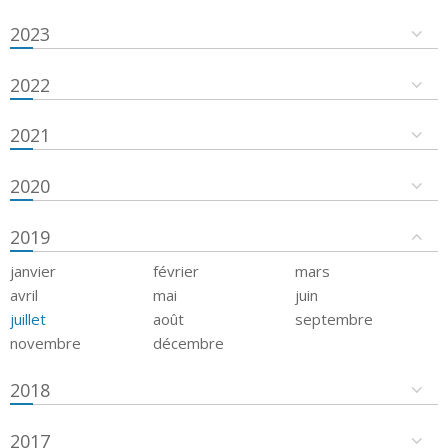
2023
2022
2021
2020
2019
janvier
février
mars
avril
mai
juin
juillet
août
septembre
novembre
décembre
2018
2017