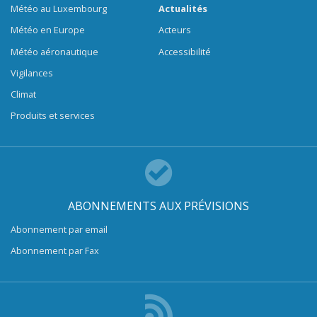
Météo au Luxembourg
Actualités
Météo en Europe
Acteurs
Météo aéronautique
Accessibilité
Vigilances
Climat
Produits et services
ABONNEMENTS AUX PRÉVISIONS
Abonnement par email
Abonnement par Fax