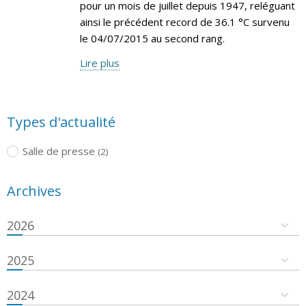
pour un mois de juillet depuis 1947, reléguant
ainsi le précédent record de 36.1 °C survenu
le 04/07/2015 au second rang.
Lire plus
Types d'actualité
Salle de presse
(2)
Archives
2026
2025
2024