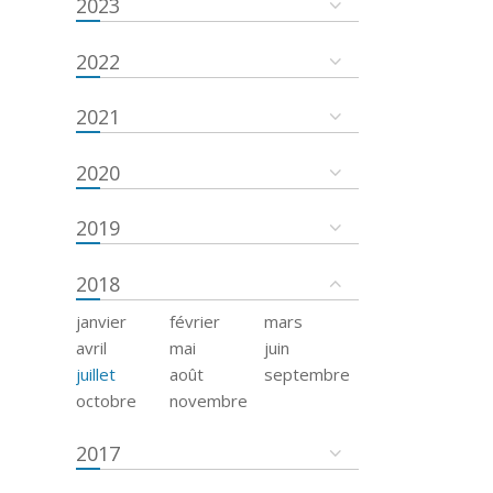
2023
2022
2021
2020
2019
2018
janvier
février
mars
avril
mai
juin
juillet
août
septembre
octobre
novembre
2017