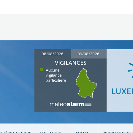
08/08/2026
09/08/2026
VIGILANCES
Aucune
vigilance
particulière
LUX