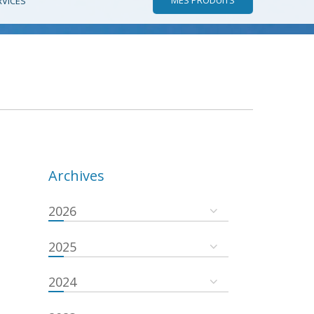
RVICES
Archives
2026
2025
2024