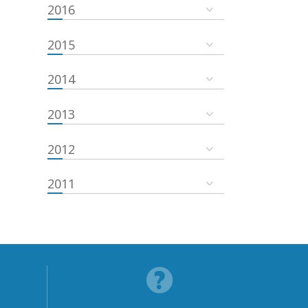
2016
2015
2014
2013
2012
2011