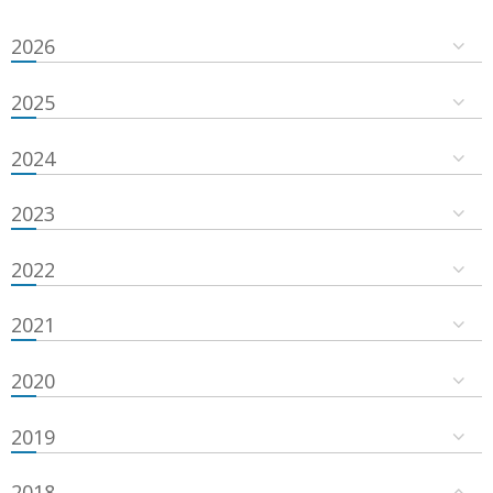
2026
2025
2024
2023
2022
2021
2020
2019
2018