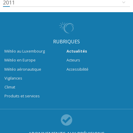
2011
RUBRIQUES
Météo au Luxembourg
Actualités
Météo en Europe
Acteurs
Météo aéronautique
Accessibilité
Vigilances
Climat
Produits et services