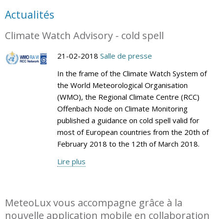
Actualités
Climate Watch Advisory - cold spell
21-02-2018
Salle de presse
In the frame of the Climate Watch System of
the World Meteorological Organisation
(WMO), the Regional Climate Centre (RCC)
Offenbach Node on Climate Monitoring
published a guidance on cold spell valid for
most of European countries from the 20th of
February 2018 to the 12th of March 2018.
Lire plus
MeteoLux vous accompagne grâce à la
nouvelle application mobile en collaboration