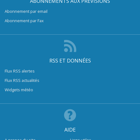
ABONNEMENTS AUX PRÉVISIONS
Abonnement par email
Abonnement par Fax
RSS ET DONNÉES
Flux RSS alertes
Flux RSS actualités
Widgets météo
AIDE
A propos du site
Liens utiles