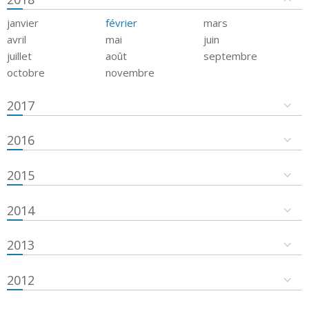
janvier
février
mars
avril
mai
juin
juillet
août
septembre
octobre
novembre
2017
2016
2015
2014
2013
2012