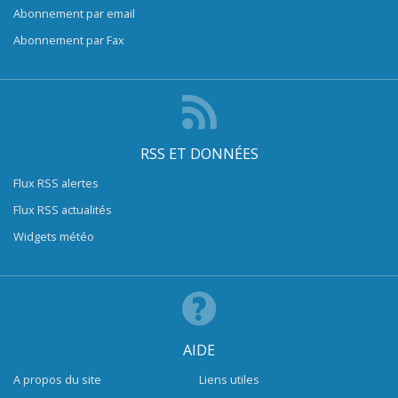
Abonnement par email
Abonnement par Fax
RSS ET DONNÉES
Flux RSS alertes
Flux RSS actualités
Widgets météo
AIDE
A propos du site
Liens utiles