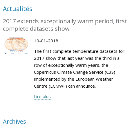
Actualités
2017 extends exceptionally warm period, first
complete datasets show
10-01-2018
The first complete temperature datasets for
2017 show that last year was the third in a
row of exceptionally warm years, the
Copernicus Climate Change Service (C3S)
implemented by the European Weather
Centre (ECMWF) can announce.
Lire plus
Archives