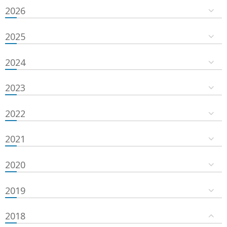
2026
2025
2024
2023
2022
2021
2020
2019
2018