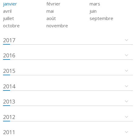
janvier
février
mars
avril
mai
juin
juillet
août
septembre
octobre
novembre
2017
2016
2015
2014
2013
2012
2011