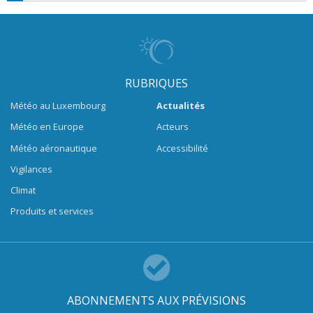
RUBRIQUES
Météo au Luxembourg
Actualités
Météo en Europe
Acteurs
Météo aéronautique
Accessibilité
Vigilances
Climat
Produits et services
ABONNEMENTS AUX PRÉVISIONS