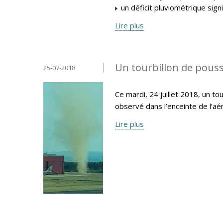
un déficit pluviométrique signifi
Lire plus
Un tourbillon de pouss
25-07-2018
Ce mardi, 24 juillet 2018, un t
observé dans l’enceinte de l’aér
Lire plus