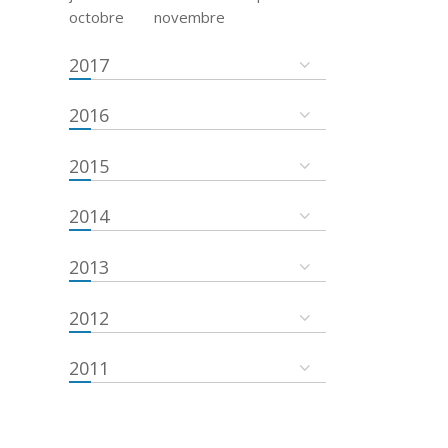
octobre
novembre
2017
2016
2015
2014
2013
2012
2011