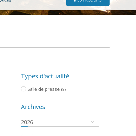
RVICES
Types d'actualité
Salle de presse
(8)
Archives
2026