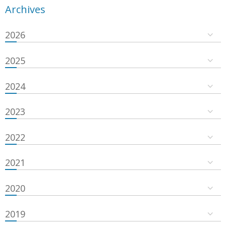
Archives
2026
2025
2024
2023
2022
2021
2020
2019