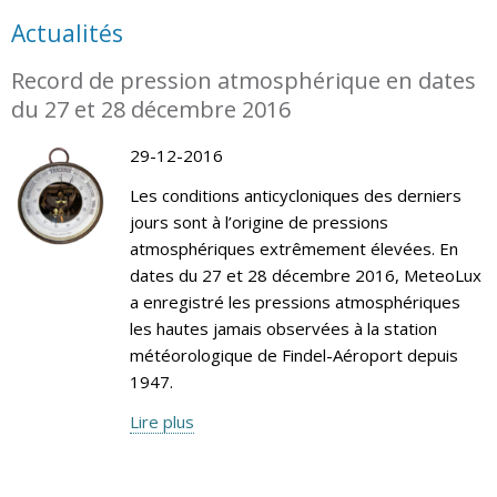
Actualités
Record de pression atmosphérique en dates
du 27 et 28 décembre 2016
29-12-2016
Les conditions anticycloniques des derniers
jours sont à l’origine de pressions
atmosphériques extrêmement élevées. En
dates du 27 et 28 décembre 2016, MeteoLux
a enregistré les pressions atmosphériques
les hautes jamais observées à la station
météorologique de Findel-Aéroport depuis
1947.
Lire plus