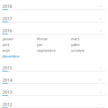
2018
2017
2016
janvier
février
mars
avril
juin
juillet
août
septembre
octobre
décembre
2015
2014
2013
2012