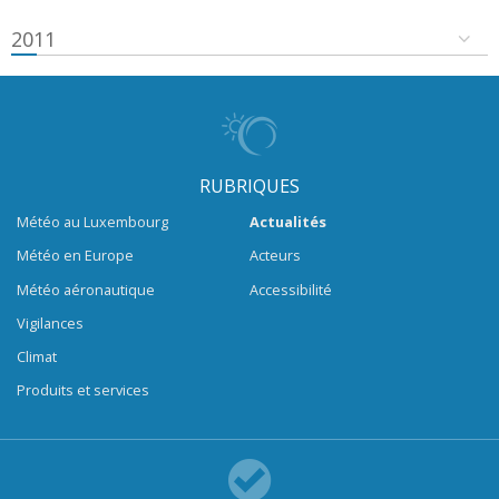
2011
RUBRIQUES
Météo au Luxembourg
Actualités
Météo en Europe
Acteurs
Météo aéronautique
Accessibilité
Vigilances
Climat
Produits et services