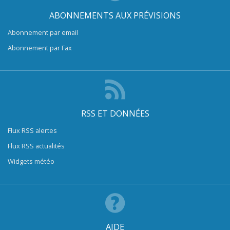
ABONNEMENTS AUX PRÉVISIONS
Abonnement par email
Abonnement par Fax
RSS ET DONNÉES
Flux RSS alertes
Flux RSS actualités
Widgets météo
AIDE