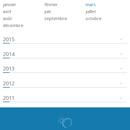
janvier
février
mars
avril
juin
juillet
août
septembre
octobre
décembre
2015
2014
2013
2012
2011