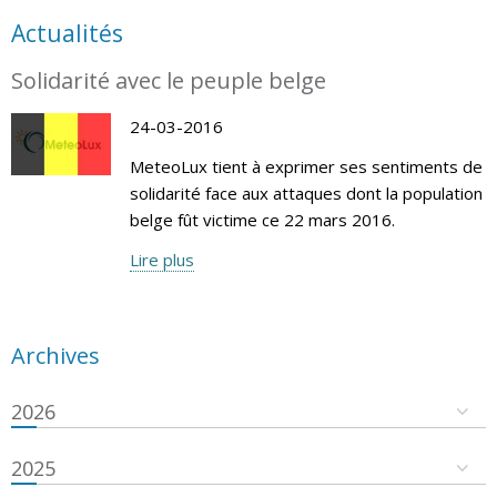
Actualités
Solidarité avec le peuple belge
24-03-2016
MeteoLux tient à exprimer ses sentiments de
solidarité face aux attaques dont la population
belge fût victime ce 22 mars 2016.
Lire plus
Archives
2026
2025