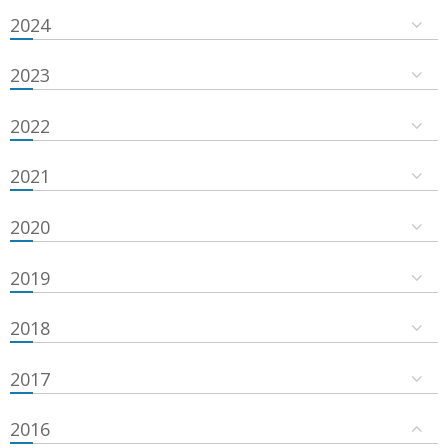
2024
2023
2022
2021
2020
2019
2018
2017
2016