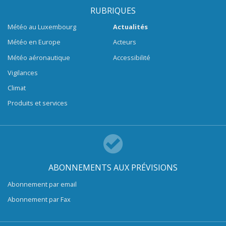
RUBRIQUES
Météo au Luxembourg
Actualités
Météo en Europe
Acteurs
Météo aéronautique
Accessibilité
Vigilances
Climat
Produits et services
ABONNEMENTS AUX PRÉVISIONS
Abonnement par email
Abonnement par Fax