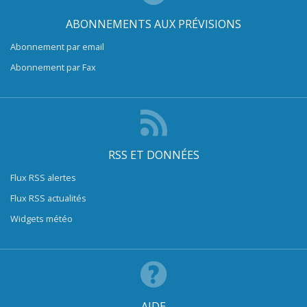
ABONNEMENTS AUX PRÉVISIONS
Abonnement par email
Abonnement par Fax
RSS ET DONNÉES
Flux RSS alertes
Flux RSS actualités
Widgets météo
AIDE