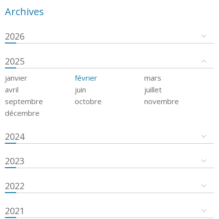
Archives
2026
2025
janvier
février
mars
avril
juin
juillet
septembre
octobre
novembre
décembre
2024
2023
2022
2021