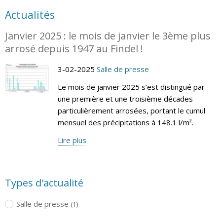
Actualités
Janvier 2025 : le mois de janvier le 3ème plus
arrosé depuis 1947 au Findel !
3-02-2025
Salle de presse
Le mois de janvier 2025 s’est distingué par
une première et une troisième décades
particulièrement arrosées, portant le cumul
mensuel des précipitations à 148.1 l/m².
Lire plus
Types d'actualité
Salle de presse
(1)