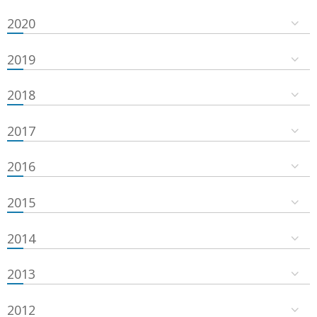
2020
2019
2018
2017
2016
2015
2014
2013
2012