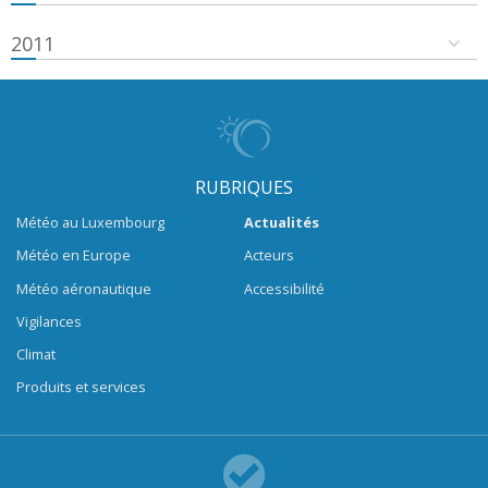
2011
RUBRIQUES
Météo au Luxembourg
Actualités
Météo en Europe
Acteurs
Météo aéronautique
Accessibilité
Vigilances
Climat
Produits et services