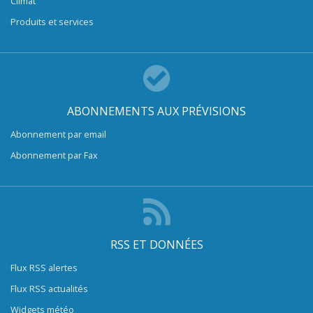
Climat
Produits et services
ABONNEMENTS AUX PRÉVISIONS
Abonnement par email
Abonnement par Fax
RSS ET DONNÉES
Flux RSS alertes
Flux RSS actualités
Widgets météo