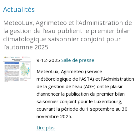
Actualités
MeteoLux, Agrimeteo et l’Administration de
la gestion de l’eau publient le premier bilan
climatologique saisonnier conjoint pour
l’automne 2025
9-12-2025
Salle de presse
MeteoLux, Agrimeteo (service
météorologique de l’ASTA) et l’Administration
de la gestion de l’eau (AGE) ont le plaisir
d’annoncer la publication du premier bilan
saisonnier conjoint pour le Luxembourg,
couvrant la période du 1 septembre au 30
novembre 2025.
Lire plus