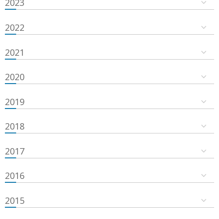
2023
2022
2021
2020
2019
2018
2017
2016
2015