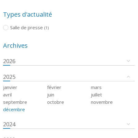
Types d'actualité
Salle de presse
(1)
Archives
2026
2025
janvier
février
mars
avril
juin
juillet
septembre
octobre
novembre
décembre
2024