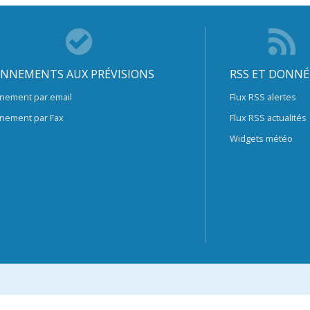
NNEMENTS AUX PRÉVISIONS
RSS ET DONNÉ
nement par email
Flux RSS alertes
nement par Fax
Flux RSS actualités
Widgets météo