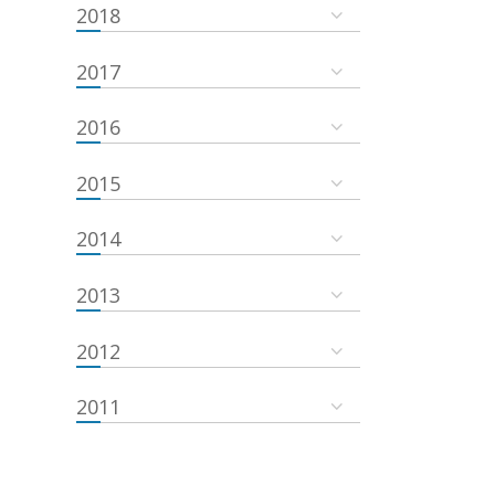
2018
2017
2016
2015
2014
2013
2012
2011