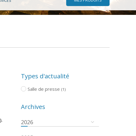
RVICES
Types d'actualité
Salle de presse
(1)
Archives
).
2026