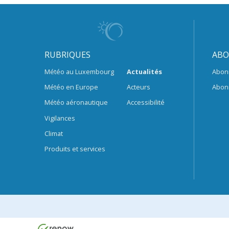
RUBRIQUES
ABO
Météo au Luxembourg
Actualités
Abon
Météo en Europe
Acteurs
Abon
Météo aéronautique
Accessibilité
Vigilances
Climat
Produits et services