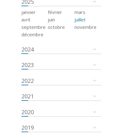
2025
janvier
février
mars
avril
juin
juillet
septembre
octobre
novembre
décembre
2024
2023
2022
2021
2020
2019