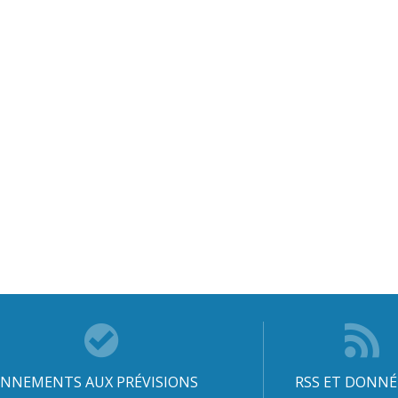
NNEMENTS AUX PRÉVISIONS
RSS ET DONNÉ