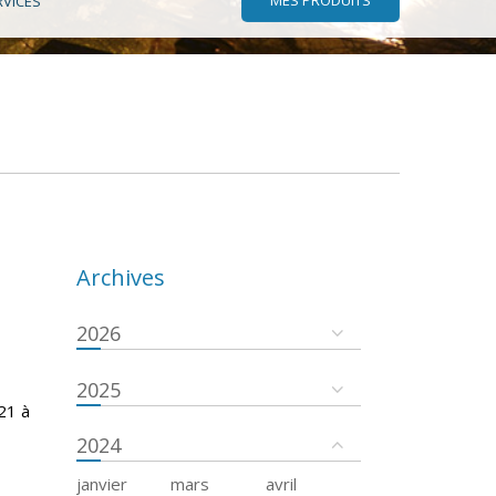
RVICES
Archives
2026
2025
21 à
2024
janvier
mars
avril