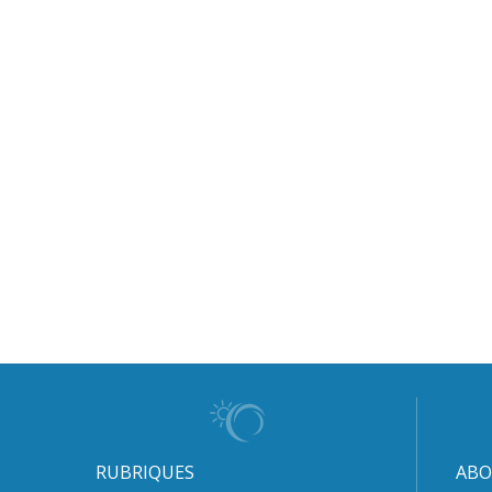
RUBRIQUES
ABO