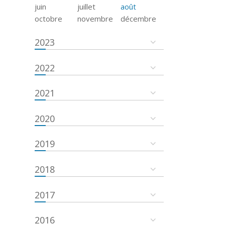
juin
juillet
août
octobre
novembre
décembre
2023
2022
2021
2020
2019
2018
2017
2016