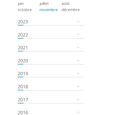
juin
juillet
août
octobre
novembre
décembre
2023
2022
2021
2020
2019
2018
2017
2016