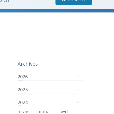
RVICES
Archives
2026
2025
2024
janvier
mars
avril