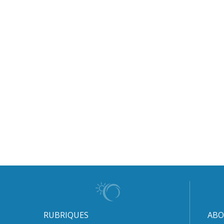
RUBRIQUES
ABO