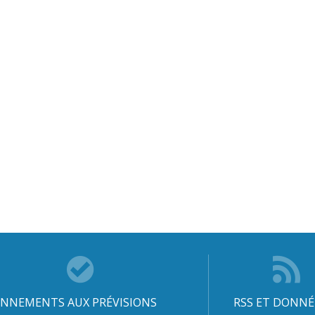
NNEMENTS AUX PRÉVISIONS
RSS ET DONNÉ