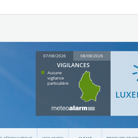
07/08/2026
08/08/2026
VIGILANCES
Aucune
vigilance
particulière
LUX