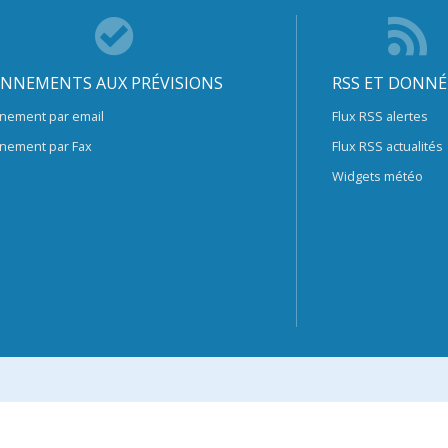
NNEMENTS AUX PRÉVISIONS
RSS ET DONNÉ
nement par email
Flux RSS alertes
nement par Fax
Flux RSS actualités
Widgets météo