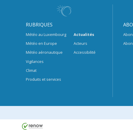
RUBRIQUES
ABO
Météo au Luxembourg
Actualités
Abon
Météo en Europe
Acteurs
Abon
Météo aéronautique
Accessibilité
Vigilances
Climat
Produits et services