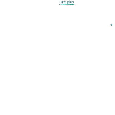
Lire plus