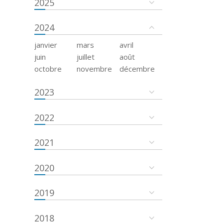
2025
2024
janvier
mars
avril
juin
juillet
août
octobre
novembre
décembre
2023
2022
2021
2020
2019
2018