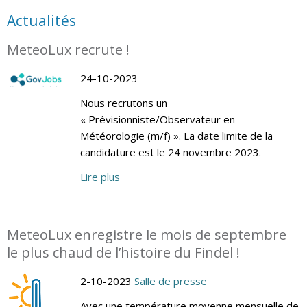
Actualités
MeteoLux recrute !
24-10-2023
Nous recrutons un
« Prévisionniste/Observateur en
Météorologie (m/f) ». La date limite de la
candidature est le 24 novembre 2023.
Lire plus
MeteoLux enregistre le mois de septembre
le plus chaud de l’histoire du Findel !
2-10-2023
Salle de presse
Avec une température moyenne mensuelle de