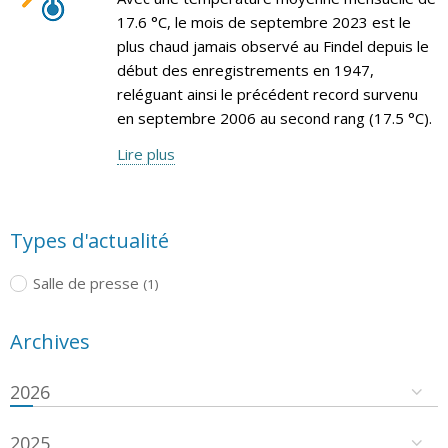
17.6 °C, le mois de septembre 2023 est le
plus chaud jamais observé au Findel depuis le
début des enregistrements en 1947,
reléguant ainsi le précédent record survenu
en septembre 2006 au second rang (17.5 °C).
Lire plus
Types d'actualité
Salle de presse
(1)
Archives
2026
2025