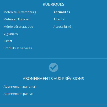
RUBRIQUES
Météo au Luxembourg
Actualités
Météo en Europe
Acteurs
Météo aéronautique
Accessibilité
Vigilances
Climat
Produits et services
ABONNEMENTS AUX PRÉVISIONS
Abonnement par email
Abonnement par Fax