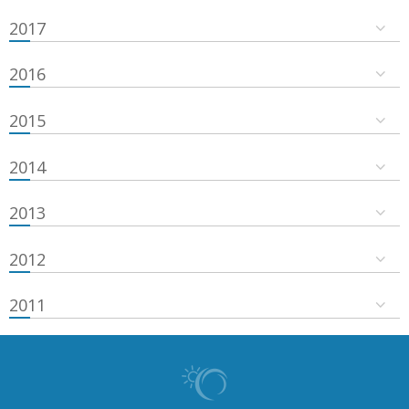
2017
2016
2015
2014
2013
2012
2011