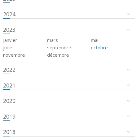
2024
2023
janvier
mars
mai
juillet
septembre
octobre
novembre
décembre
2022
2021
2020
2019
2018