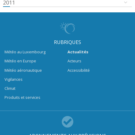
2011
RUBRIQUES
Météo au Luxembourg
Actualités
Météo en Europe
Acteurs
Météo aéronautique
Accessibilité
Vigilances
Climat
Produits et services