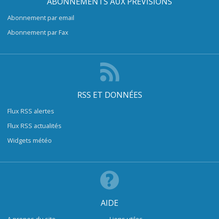
ABONNEMENTS AUX PRÉVISIONS
Abonnement par email
Abonnement par Fax
RSS ET DONNÉES
Flux RSS alertes
Flux RSS actualités
Widgets météo
AIDE
A propos du site
Liens utiles