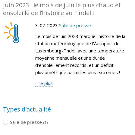
Juin 2023 : le mois de juin le plus chaud et
ensoleillé de l’histoire au Findel !
3-07-2023
Salle de presse
Le mois de juin 2023 marque l’histoire de la
station météorologique de l’Aéroport de
Luxembourg-Findel, avec une température
moyenne mensuelle et une durée
d’ensoleillement records, et un déficit
pluviométrique parmi les plus extrêmes !
Lire plus
Types d'actualité
Salle de presse
(1)