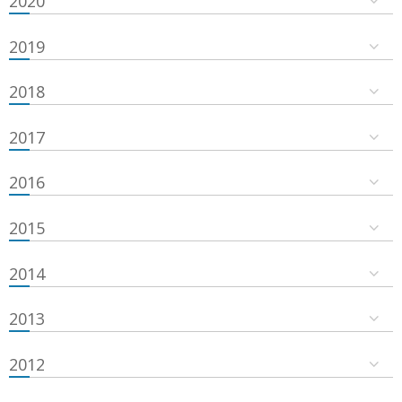
2020
2019
2018
2017
2016
2015
2014
2013
2012