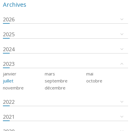
Archives
2026
2025
2024
2023
janvier
mars
mai
juillet
septembre
octobre
novembre
décembre
2022
2021