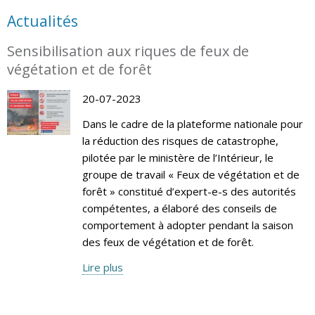
Actualités
Sensibilisation aux riques de feux de
végétation et de forêt
20-07-2023
Dans le cadre de la plateforme nationale pour
la réduction des risques de catastrophe,
pilotée par le ministère de l’Intérieur, le
groupe de travail « Feux de végétation et de
forêt » constitué d’expert-e-s des autorités
compétentes, a élaboré des conseils de
comportement à adopter pendant la saison
des feux de végétation et de forêt.
Lire plus